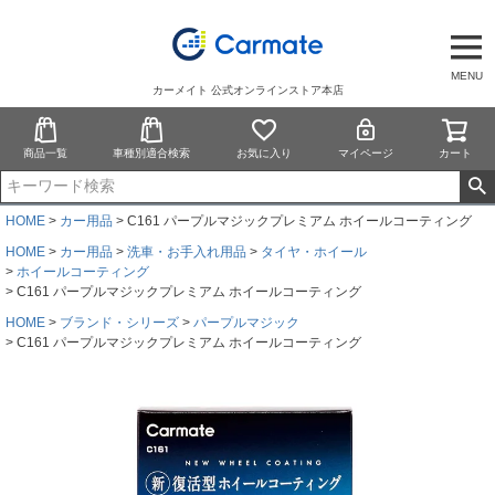
MENU
カーメイト 公式オンラインストア本店
商品一覧
車種別適合検索
お気に入り
マイページ
カート
HOME
カー用品
C161 パープルマジックプレミアム ホイールコーティング
HOME
カー用品
洗車・お手入れ用品
タイヤ・ホイール
ホイールコーティング
C161 パープルマジックプレミアム ホイールコーティング
HOME
ブランド・シリーズ
パープルマジック
C161 パープルマジックプレミアム ホイールコーティング