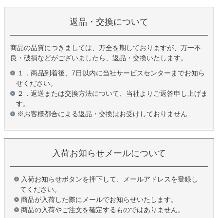
返品・交換について
商品の品質につきましては、万全を期しておりますが、万一不
良・破損などがございましたら、返品・交換いたします。
１．商品到着後、7日以内に当社サービスセンターまでお知ら
せください。
２．返送または交換方法について、当社よりご返答申し上げま
す。
※お客様都合による返品・交換はお受けしておりません
入荷お知らせメールについて
入荷お知らせボタンを押下して、メールアドレスを登録し
てください。
商品が入荷した際にメールでお知らせいたします。
商品の入荷やご注文を確定するものではありません。