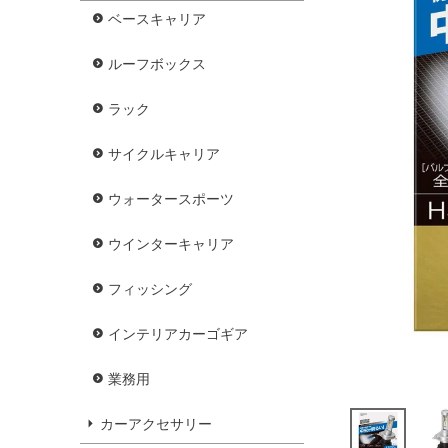
ベースキャリア
ルーフボックス
ラック
サイクルキャリア
ウォータースポーツ
ウインターキャリア
フィッシング
インテリアカーゴギア
業務用
カーアクセサリー