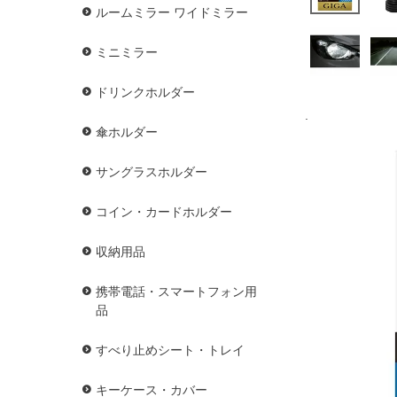
ルームミラー ワイドミラー
ミニミラー
ドリンクホルダー
.
傘ホルダー
サングラスホルダー
コイン・カードホルダー
収納用品
携帯電話・スマートフォン用
品
すべり止めシート・トレイ
キーケース・カバー