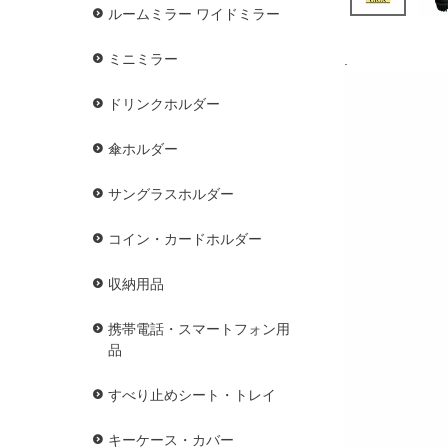
ルームミラー ワイドミラー
ミニミラー
.
ドリンクホルダー
傘ホルダー
サングラスホルダー
コイン・カードホルダー
収納用品
携帯電話・スマートフォン用
品
すべり止めシート・トレイ
キーケース・カバー