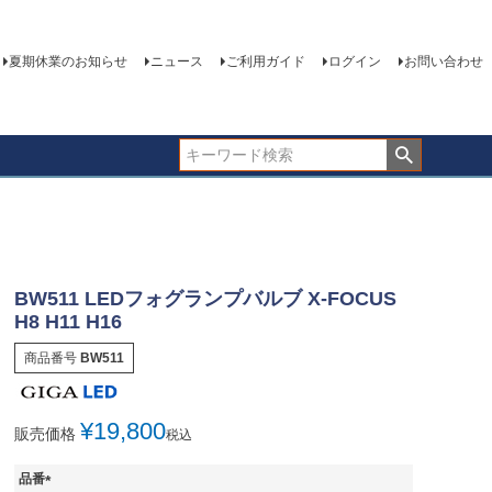
夏期休業のお知らせ
ニュース
ご利用ガイド
ログイン
お問い合わせ
BW511 LEDフォグランプバルブ X-FOCUS
H8 H11 H16
商品番号
BW511
¥
19,800
販売価格
税込
品番