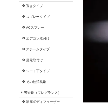
置きタイプ
スプレータイプ
ACスプレー
エアコン取付け
スチームタイプ
足元取付け
シート下タイプ
その他消臭剤
芳香剤（フレグランス）
噴霧式ディフューザー