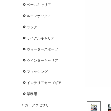
ベースキャリア
ルーフボックス
ラック
サイクルキャリア
ウォータースポーツ
ウインターキャリア
フィッシング
インテリアカーゴギア
業務用
カーアクセサリー