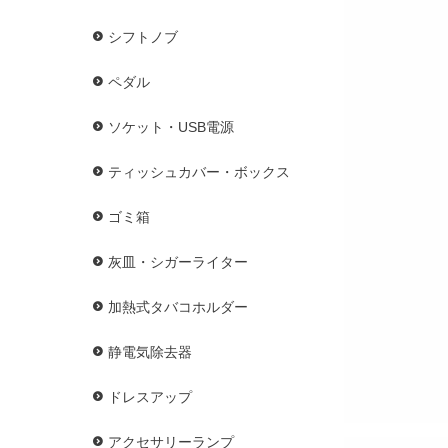
シフトノブ
ペダル
ソケット・USB電源
ティッシュカバー・ボックス
ゴミ箱
灰皿・シガーライター
加熱式タバコホルダー
静電気除去器
ドレスアップ
アクセサリーランプ