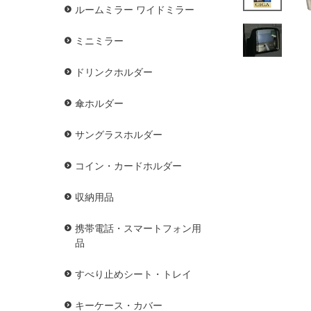
ルームミラー ワイドミラー
ミニミラー
ドリンクホルダー
傘ホルダー
サングラスホルダー
コイン・カードホルダー
収納用品
携帯電話・スマートフォン用
品
すべり止めシート・トレイ
キーケース・カバー