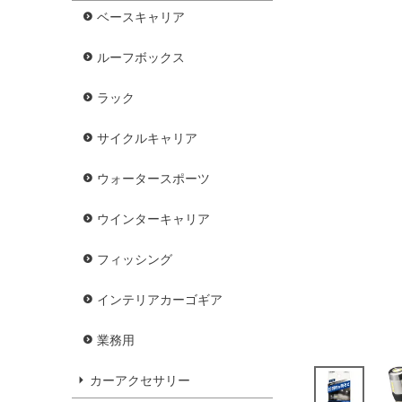
ベースキャリア
ルーフボックス
ラック
サイクルキャリア
ウォータースポーツ
ウインターキャリア
フィッシング
インテリアカーゴギア
業務用
カーアクセサリー