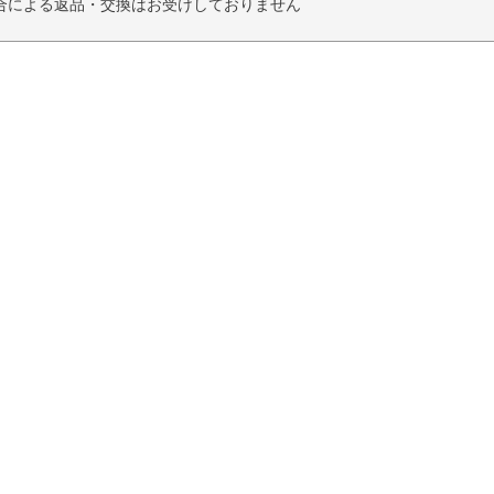
合による返品・交換はお受けしておりません