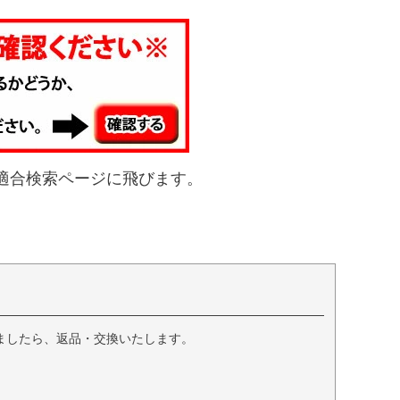
適合検索ページに飛びます。
ましたら、返品・交換いたします。