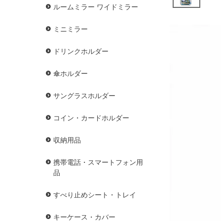
ルームミラー ワイドミラー
ミニミラー
ドリンクホルダー
傘ホルダー
サングラスホルダー
コイン・カードホルダー
収納用品
携帯電話・スマートフォン用
品
すべり止めシート・トレイ
キーケース・カバー