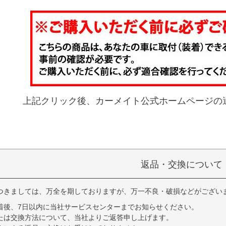
上記クリック後、カーメイト公式ホームページの
返品・交換について
つきましては、万全を期しておりますが、万一不良・破損などがござい
着後、7日以内に当社サービスセンターまでお知らせください。
たは交換方法について、当社よりご返答申し上げます。