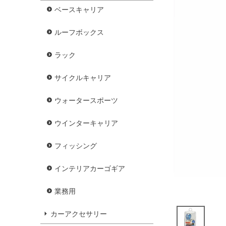
ベースキャリア
ルーフボックス
ラック
サイクルキャリア
ウォータースポーツ
ウインターキャリア
フィッシング
インテリアカーゴギア
業務用
カーアクセサリー