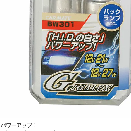
」パワーアップ！