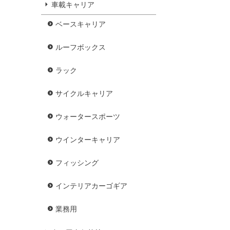
車載キャリア
ベースキャリア
ルーフボックス
ラック
サイクルキャリア
ウォータースポーツ
ウインターキャリア
フィッシング
インテリアカーゴギア
業務用