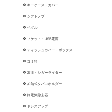
キーケース・カバー
シフトノブ
ペダル
ソケット・USB電源
ティッシュカバー・ボックス
ゴミ箱
灰皿・シガーライター
加熱式タバコホルダー
静電気除去器
ドレスアップ