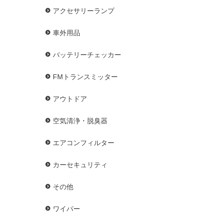
アクセサリーランプ
車外用品
バッテリーチェッカー
FMトランスミッター
アウトドア
空気清浄・脱臭器
エアコンフィルター
カーセキュリティ
その他
ワイパー