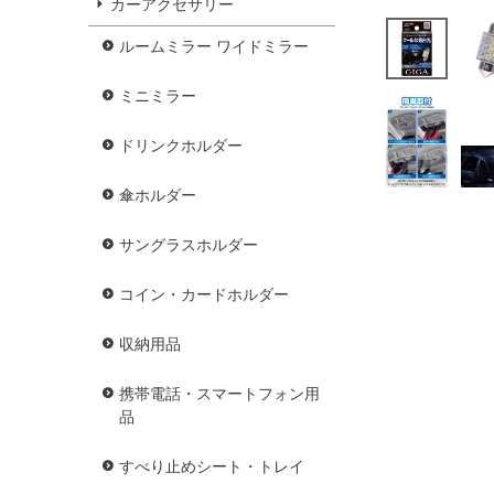
カーアクセサリー
ルームミラー ワイドミラー
ミニミラー
ドリンクホルダー
傘ホルダー
サングラスホルダー
コイン・カードホルダー
収納用品
携帯電話・スマートフォン用
品
すべり止めシート・トレイ