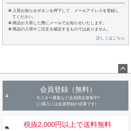
入荷お知らせボタンを押下して、メールアドレスを登録し
てください。
商品が入荷した際にメールでお知らせいたします。
商品の入荷やご注文を確定するものではありません。
詳しくはこちら
ペー
ジト
会員登録（無料）
ップ
へ
モニター募集など会員限定速報中!!
(ご購入には会員登録が必要です)
税抜2,000円以上で送料無料