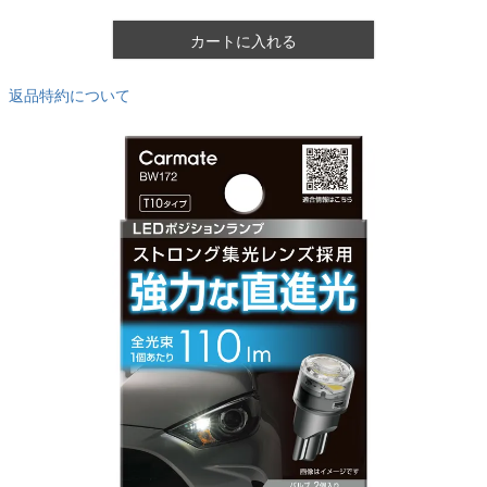
カートに入れる
返品特約について