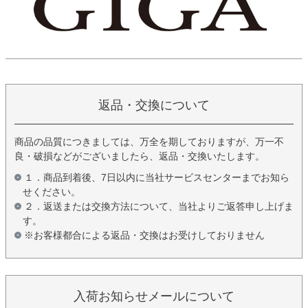
返品・交換について
商品の品質につきましては、万全を期しておりますが、万一不
良・破損などがございましたら、返品・交換いたします。
１．商品到着後、7日以内に当社サービスセンターまでお知ら
せください。
２．返送または交換方法について、当社よりご返答申し上げま
す。
※お客様都合による返品・交換はお受けしておりません
入荷お知らせメールについて