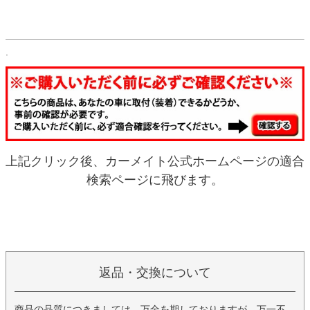
.
上記クリック後、カーメイト公式ホームページの適合
検索ページに飛びます。
返品・交換について
商品の品質につきましては、万全を期しておりますが、万一不