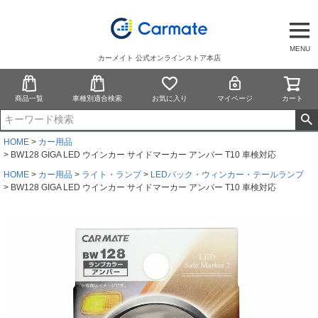
MENU
カーメイト 公式オンラインストア本店
商品一覧
車種別適合検索
お気に入り
マイページ
カート
HOME
カー用品
BW128 GIGA LED ウインカー サイドマーカー アンバー T10 車検対応
HOME
カー用品
ライト・ランプ
LEDバック・ウィンカー・テールランプ
BW128 GIGA LED ウインカー サイドマーカー アンバー T10 車検対応