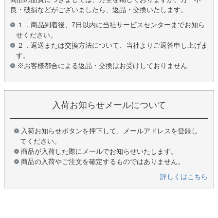
良・破損などがございましたら、返品・交換いたします。
１．商品到着後、7日以内に当社サービスセンターまでお知ら
せください。
２．返送または交換方法について、当社よりご返答申し上げま
す。
※お客様都合による返品・交換はお受けしておりません
入荷お知らせメールについて
入荷お知らせボタンを押下して、メールアドレスを登録し
てください。
商品が入荷した際にメールでお知らせいたします。
商品の入荷やご注文を確定するものではありません。
詳しくはこちら