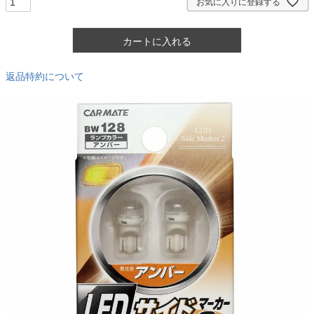
お気に入りに登録する
カートに入れる
返品特約について