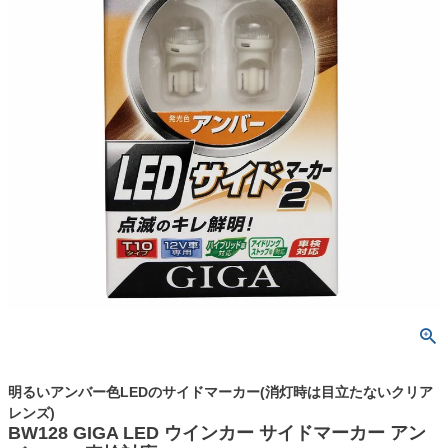
明るいアンバー色LEDのサイドマーカー(消灯時は目立たないクリア
レンズ)
BW128 GIGA LED ウインカー サイドマーカー アン