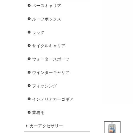
ベースキャリア
ルーフボックス
ラック
サイクルキャリア
ウォータースポーツ
ウインターキャリア
フィッシング
インテリアカーゴギア
業務用
カーアクセサリー