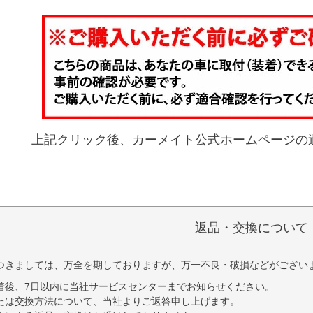
上記クリック後、カーメイト公式ホームページの
返品・交換について
つきましては、万全を期しておりますが、万一不良・破損などがござい
着後、7日以内に当社サービスセンターまでお知らせください。
たは交換方法について、当社よりご返答申し上げます。