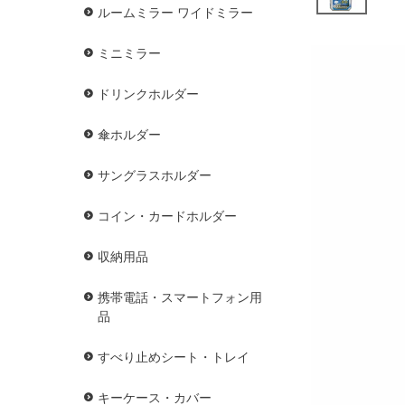
ルームミラー ワイドミラー
ミニミラー
ドリンクホルダー
傘ホルダー
サングラスホルダー
コイン・カードホルダー
収納用品
携帯電話・スマートフォン用
品
すべり止めシート・トレイ
キーケース・カバー