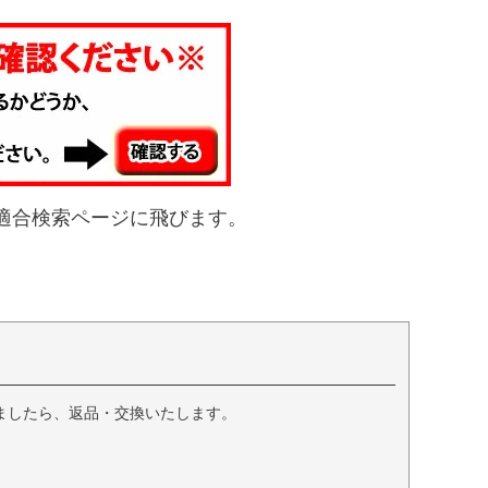
適合検索ページに飛びます。
ましたら、返品・交換いたします。