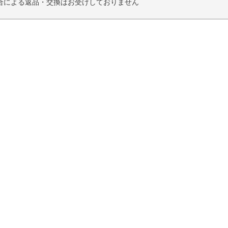
合による返品・交換はお受けしておりません