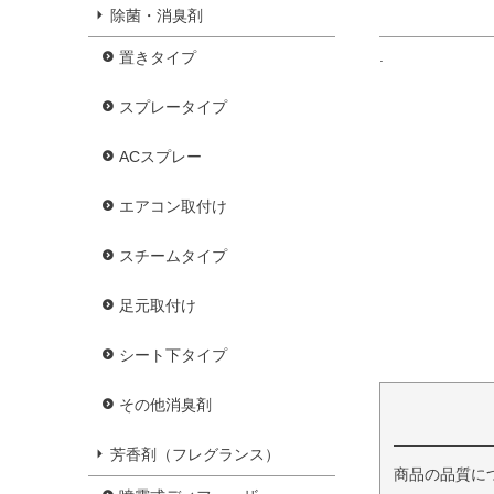
除菌・消臭剤
.
置きタイプ
スプレータイプ
ACスプレー
エアコン取付け
スチームタイプ
足元取付け
シート下タイプ
その他消臭剤
芳香剤（フレグランス）
商品の品質に