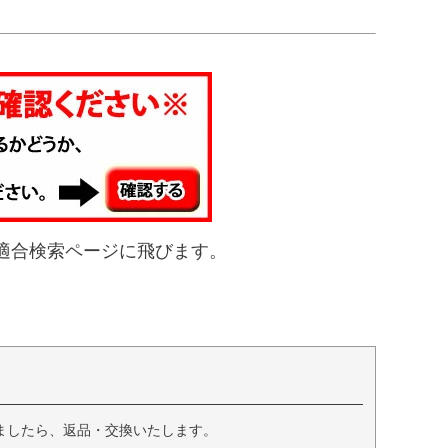
適合検索ページに飛びます。
ましたら、返品・交換いたします。