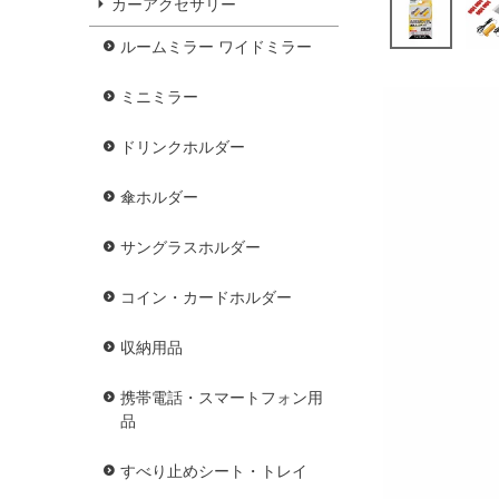
カーアクセサリー
ルームミラー ワイドミラー
ミニミラー
ドリンクホルダー
傘ホルダー
サングラスホルダー
コイン・カードホルダー
収納用品
携帯電話・スマートフォン用
品
すべり止めシート・トレイ