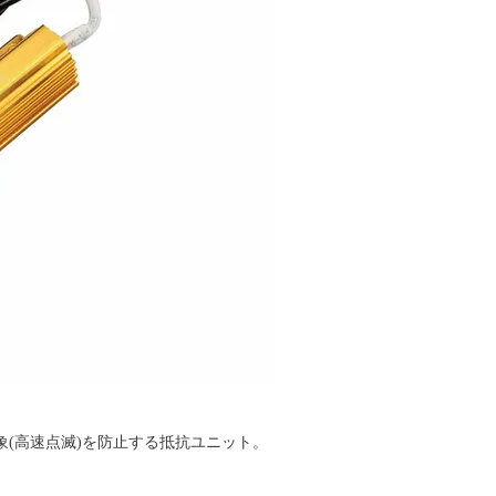
(高速点滅)を防止する抵抗ユニット。