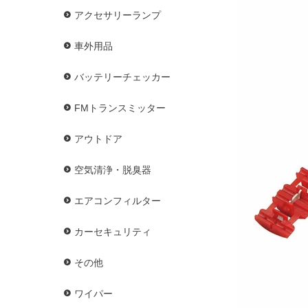
アクセサリーランプ
車外用品
バッテリーチェッカー
FMトランスミッター
アウトドア
空気清浄・脱臭器
エアコンフィルター
カーセキュリティ
その他
ワイパー