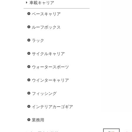
車載キャリア
ベースキャリア
ルーフボックス
ラック
サイクルキャリア
ウォータースポーツ
ウインターキャリア
フィッシング
インテリアカーゴギア
業務用