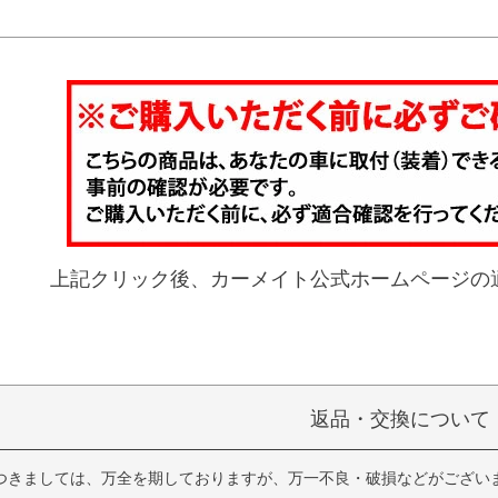
上記クリック後、カーメイト公式ホームページの
返品・交換について
つきましては、万全を期しておりますが、万一不良・破損などがござい