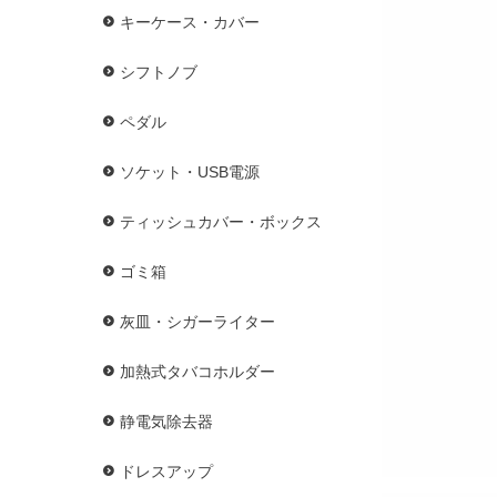
キーケース・カバー
シフトノブ
ペダル
ソケット・USB電源
ティッシュカバー・ボックス
ゴミ箱
灰皿・シガーライター
加熱式タバコホルダー
静電気除去器
ドレスアップ