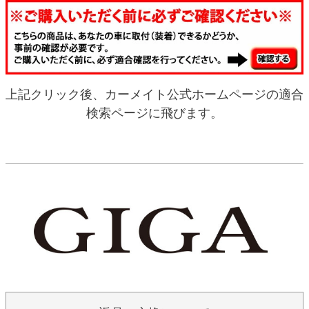
上記クリック後、カーメイト公式ホームページの適合
検索ページに飛びます。