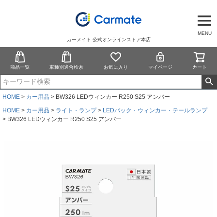
MENU
カーメイト 公式オンラインストア本店
商品一覧
車種別適合検索
お気に入り
マイページ
カート
HOME
カー用品
BW326 LEDウィンカー R250 S25 アンバー
HOME
カー用品
ライト・ランプ
LEDバック・ウィンカー・テールランプ
BW326 LEDウィンカー R250 S25 アンバー