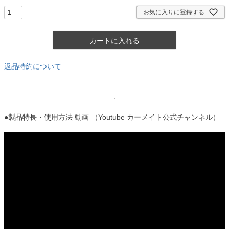
)
お気に入りに登録する
カートに入れる
返品特約について
●製品特長・使用方法 動画 （Youtube カーメイト公式チャンネル）