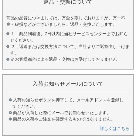
返品・交換について
商品の品質につきましては、万全を期しておりますが、万一不
良・破損などがございましたら、返品・交換いたします。
１．商品到着後、7日以内に当社サービスセンターまでお知ら
せください。
２．返送または交換方法について、当社よりご返答申し上げま
す。
※お客様都合による返品・交換はお受けしておりません
入荷お知らせメールについて
入荷お知らせボタンを押下して、メールアドレスを登録し
てください。
商品が入荷した際にメールでお知らせいたします。
商品の入荷やご注文を確定するものではありません。
詳しくはこちら