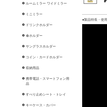
ルームミラー ワイドミラー
ミニミラー
●製品特長・使用
ドリンクホルダー
傘ホルダー
サングラスホルダー
コイン・カードホルダー
収納用品
携帯電話・スマートフォン用
品
すべり止めシート・トレイ
キーケース・カバー