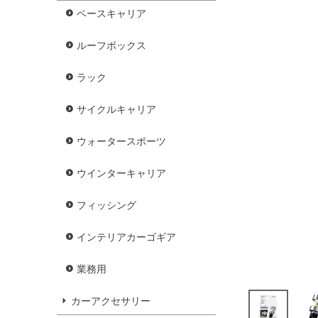
ベースキャリア
ルーフボックス
ラック
サイクルキャリア
ウォータースポーツ
ウインターキャリア
フィッシング
インテリアカーゴギア
業務用
カーアクセサリー