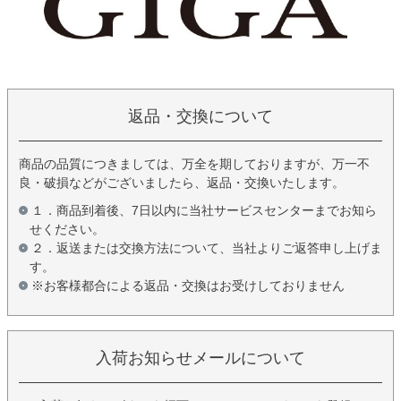
返品・交換について
商品の品質につきましては、万全を期しておりますが、万一不
良・破損などがございましたら、返品・交換いたします。
１．商品到着後、7日以内に当社サービスセンターまでお知ら
せください。
２．返送または交換方法について、当社よりご返答申し上げま
す。
※お客様都合による返品・交換はお受けしておりません
入荷お知らせメールについて