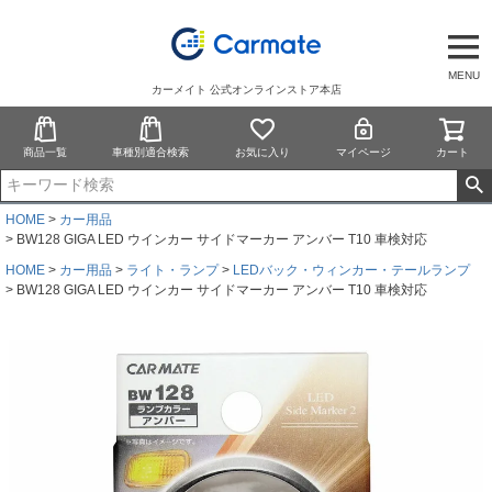
MENU
カーメイト 公式オンラインストア本店
商品一覧
車種別適合検索
お気に入り
マイページ
カート
HOME
カー用品
BW128 GIGA LED ウインカー サイドマーカー アンバー T10 車検対応
HOME
カー用品
ライト・ランプ
LEDバック・ウィンカー・テールランプ
BW128 GIGA LED ウインカー サイドマーカー アンバー T10 車検対応