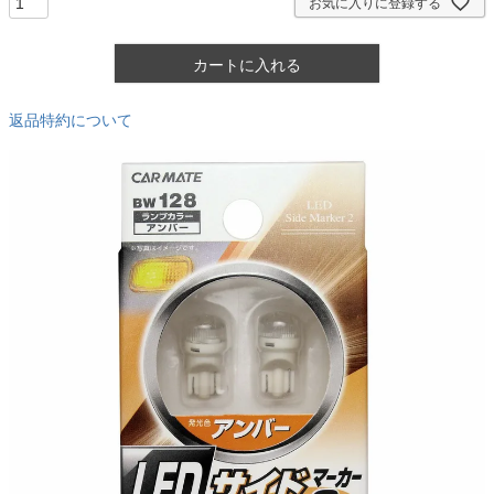
お気に入りに登録する
カートに入れる
返品特約について