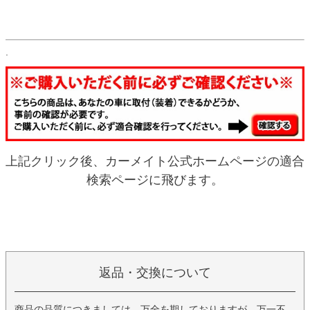
.
上記クリック後、カーメイト公式ホームページの適合
検索ページに飛びます。
返品・交換について
商品の品質につきましては、万全を期しておりますが、万一不