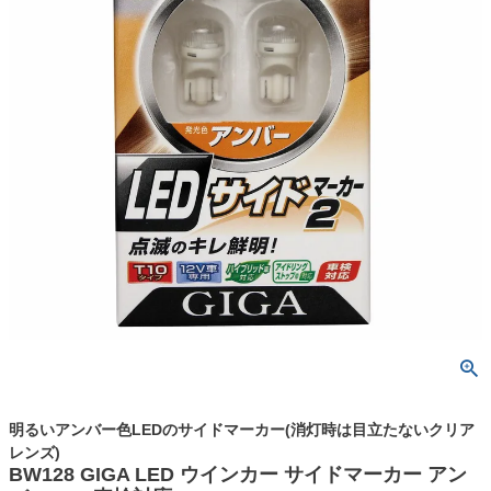
明るいアンバー色LEDのサイドマーカー(消灯時は目立たないクリア
レンズ)
BW128 GIGA LED ウインカー サイドマーカー アン