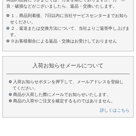
良・破損などがございましたら、返品・交換いたします。
１．商品到着後、7日以内に当社サービスセンターまでお知ら
せください。
２．返送または交換方法について、当社よりご返答申し上げま
す。
※お客様都合による返品・交換はお受けしておりません
入荷お知らせメールについて
入荷お知らせボタンを押下して、メールアドレスを登録し
てください。
商品が入荷した際にメールでお知らせいたします。
商品の入荷やご注文を確定するものではありません。
詳しくはこちら