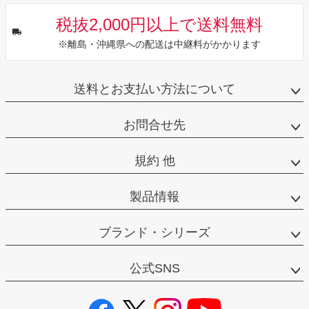
税抜2,000円以上で送料無料
※離島・沖縄県への配送は中継料がかかります
送料とお支払い方法について
お問合せ先
規約 他
製品情報
ブランド・シリーズ
公式SNS