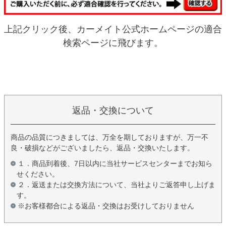
上記クリック後、カーメイト公式ホームページの適合
検索ページに飛びます。
返品・交換について
商品の品質につきましては、万全を期しておりますが、万一不
良・破損などがございましたら、返品・交換いたします。
１．商品到着後、7日以内に当社サービスセンターまでお知ら
せください。
２．返送または交換方法について、当社よりご返答申し上げま
す。
※お客様都合による返品・交換はお受けしておりません