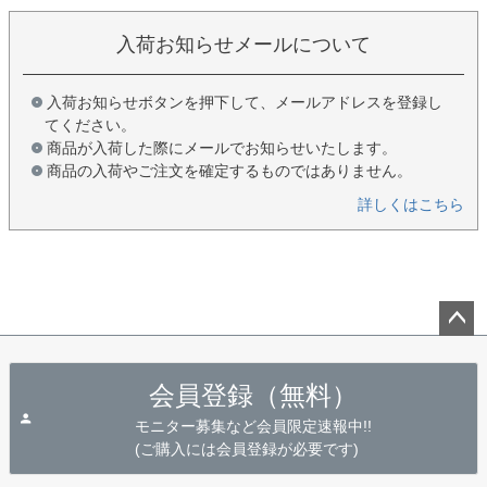
入荷お知らせメールについて
入荷お知らせボタンを押下して、メールアドレスを登録し
てください。
商品が入荷した際にメールでお知らせいたします。
商品の入荷やご注文を確定するものではありません。
詳しくはこちら
ペー
ジト
会員登録（無料）
ップ
へ
モニター募集など会員限定速報中!!
(ご購入には会員登録が必要です)