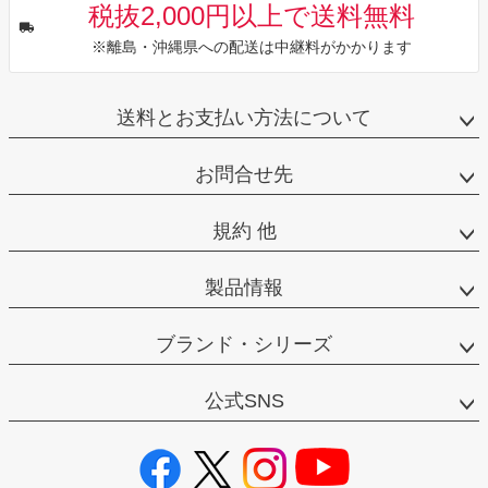
税抜2,000円以上で送料無料
※離島・沖縄県への配送は中継料がかかります
送料とお支払い方法について
お問合せ先
規約 他
製品情報
ブランド・シリーズ
公式SNS