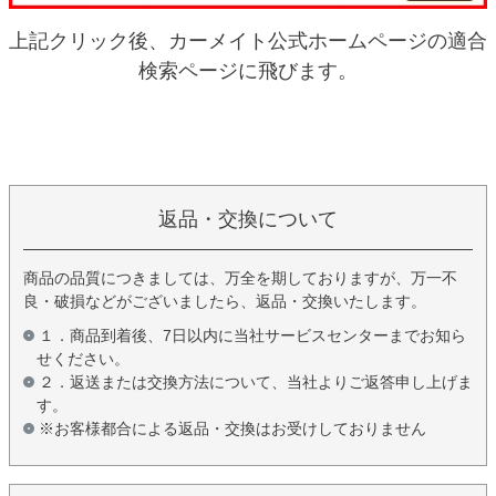
上記クリック後、カーメイト公式ホームページの適合
検索ページに飛びます。
返品・交換について
商品の品質につきましては、万全を期しておりますが、万一不
良・破損などがございましたら、返品・交換いたします。
１．商品到着後、7日以内に当社サービスセンターまでお知ら
せください。
２．返送または交換方法について、当社よりご返答申し上げま
す。
※お客様都合による返品・交換はお受けしておりません