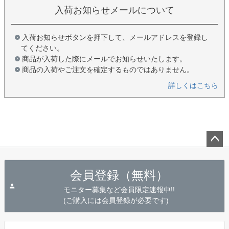
入荷お知らせメールについて
入荷お知らせボタンを押下して、メールアドレスを登録し
てください。
商品が入荷した際にメールでお知らせいたします。
商品の入荷やご注文を確定するものではありません。
詳しくはこちら
ペー
ジト
会員登録（無料）
ップ
へ
モニター募集など会員限定速報中!!
(ご購入には会員登録が必要です)