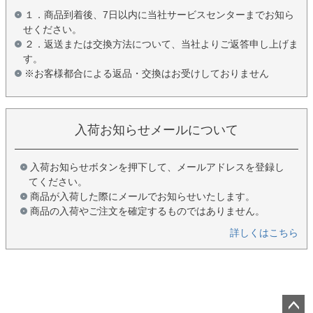
１．商品到着後、7日以内に当社サービスセンターまでお知ら
せください。
２．返送または交換方法について、当社よりご返答申し上げま
す。
※お客様都合による返品・交換はお受けしておりません
入荷お知らせメールについて
入荷お知らせボタンを押下して、メールアドレスを登録し
てください。
商品が入荷した際にメールでお知らせいたします。
商品の入荷やご注文を確定するものではありません。
詳しくはこちら