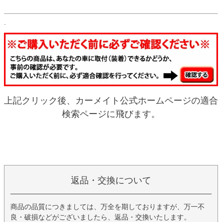
.
上記クリック後、カーメイト公式ホームページの適合
検索ページに飛びます。
返品・交換について
商品の品質につきましては、万全を期しておりますが、万一不
良・破損などがございましたら、返品・交換いたします。