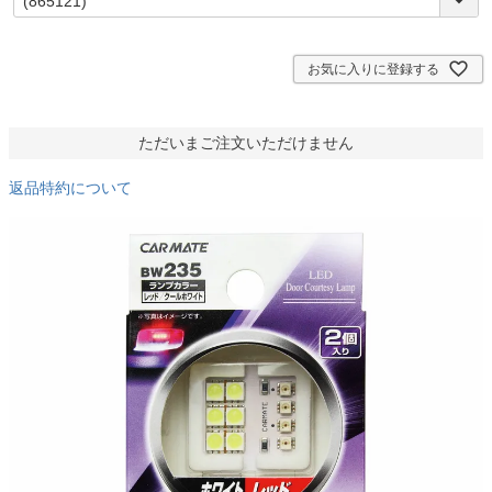
必
須
)
お気に入りに登録する
ただいまご注文いただけません
返品特約について