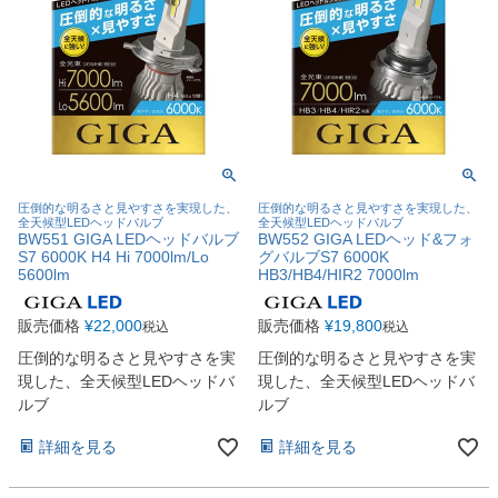
圧倒的な明るさと見やすさを実現した、
圧倒的な明るさと見やすさを実現した、
全天候型LEDヘッドバルブ
全天候型LEDヘッドバルブ
BW551 GIGA LEDヘッドバルブ
BW552 GIGA LEDヘッド&フォ
S7 6000K H4 Hi 7000lm/Lo
グバルブS7 6000K
5600lm
HB3/HB4/HIR2 7000lm
販売価格
¥
22,000
販売価格
¥
19,800
税込
税込
圧倒的な明るさと見やすさを実
圧倒的な明るさと見やすさを実
現した、全天候型LEDヘッドバ
現した、全天候型LEDヘッドバ
ルブ
ルブ
詳細を見る
詳細を見る