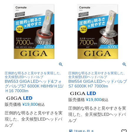
圧倒的な明るさと見やすさを実現した、
圧倒的な明るさと見やすさを実現した、
全天候型LEDヘッドバルブ
全天候型LEDヘッドバルブ
BW553 GIGA LEDヘッド&フォ
BW554 GIGA LEDヘッドバルブ
グバルブS7 6000K H8/H9/Ｈ11/
S7 6000K H7 7000lm
Ｈ16 7000lm
販売価格
¥
19,800
税込
販売価格
¥
19,800
税込
圧倒的な明るさと見やすさを実
圧倒的な明るさと見やすさを実
現した、全天候型LEDヘッドバ
現した、全天候型LEDヘッドバ
ルブ
ルブ
詳細を見る