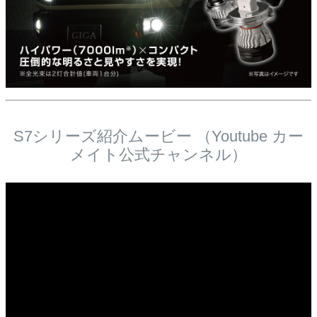
S7シリーズ紹介ムービー （Youtube カー
メイト公式チャンネル）