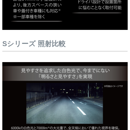
Sシリーズ 照射比較