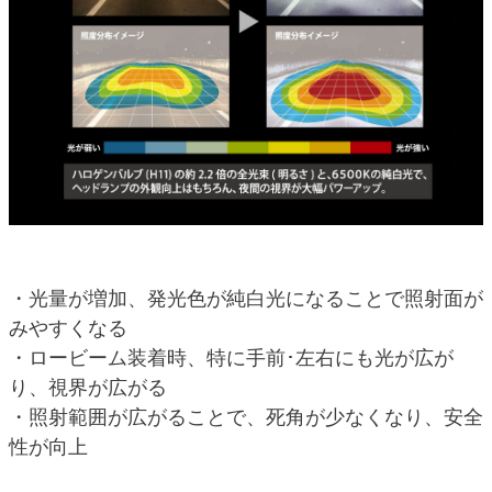
・光量が増加、発光色が純白光になることで照射面が
みやすくなる
・ロービーム装着時、特に手前･左右にも光が広が
り、視界が広がる
・照射範囲が広がることで、死角が少なくなり、安全
性が向上