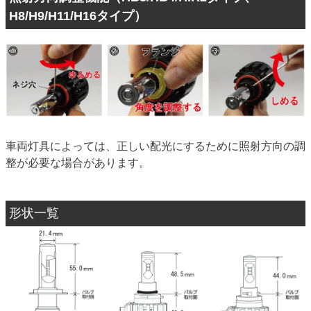
H8/H9/H11/H16タイプ）
車両灯具によっては、正しい配光にするために照射方向の調
整が必要な場合があります。
形状一覧