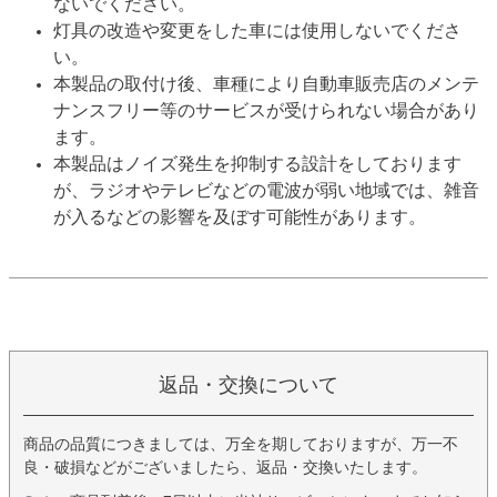
ないでください。
灯具の改造や変更をした車には使用しないでくださ
い。
本製品の取付け後、車種により自動車販売店のメンテ
ナンスフリー等のサービスが受けられない場合があり
ます。
本製品はノイズ発生を抑制する設計をしております
が、ラジオやテレビなどの電波が弱い地域では、雑音
が入るなどの影響を及ぼす可能性があります。
返品・交換について
商品の品質につきましては、万全を期しておりますが、万一不
良・破損などがございましたら、返品・交換いたします。