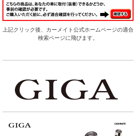
上記クリック後、カーメイト公式ホームページの適合
検索ページに飛びます。