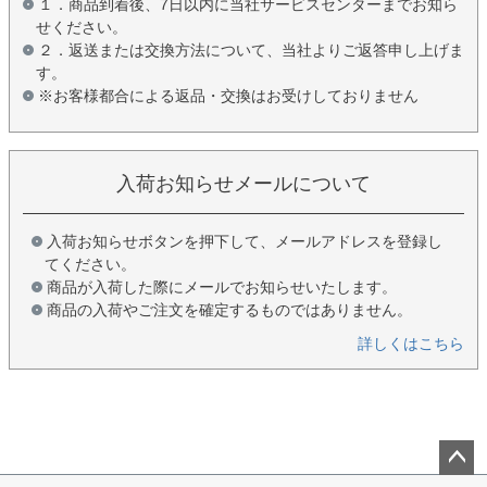
１．商品到着後、7日以内に当社サービスセンターまでお知ら
せください。
２．返送または交換方法について、当社よりご返答申し上げま
す。
※お客様都合による返品・交換はお受けしておりません
入荷お知らせメールについて
入荷お知らせボタンを押下して、メールアドレスを登録し
てください。
商品が入荷した際にメールでお知らせいたします。
商品の入荷やご注文を確定するものではありません。
詳しくはこちら