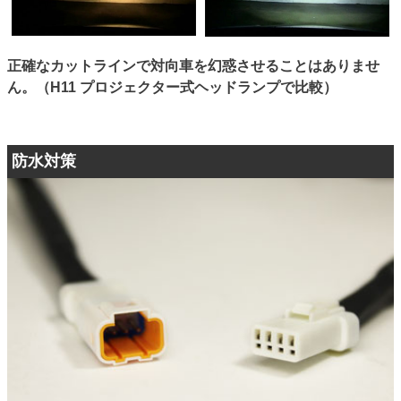
正確なカットラインで対向車を幻惑させることはありませ
ん。（H11 プロジェクター式ヘッドランプで比較）
防水対策