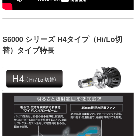
S6000 シリーズ H4タイプ（Hi/Lo切
替）タイプ特長