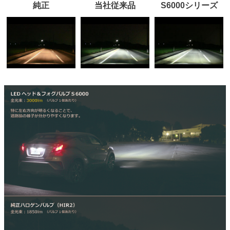
純正
当社従来品
S6000シリーズ