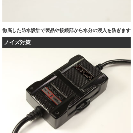
徹底した防水設計で製品や接続部から水分の浸入を防ぎます
ノイズ対策