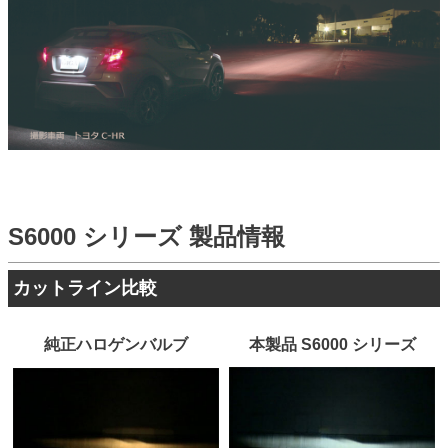
S6000 シリーズ 製品情報
カットライン比較
純正ハロゲンバルブ
本製品 S6000 シリーズ