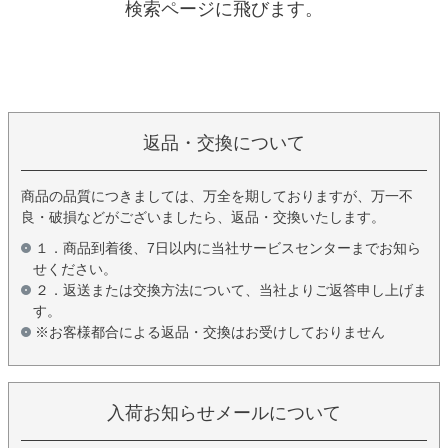
検索ページに飛びます。
返品・交換について
商品の品質につきましては、万全を期しておりますが、万一不
良・破損などがございましたら、返品・交換いたします。
１．商品到着後、7日以内に当社サービスセンターまでお知ら
せください。
２．返送または交換方法について、当社よりご返答申し上げま
す。
※お客様都合による返品・交換はお受けしておりません
入荷お知らせメールについて