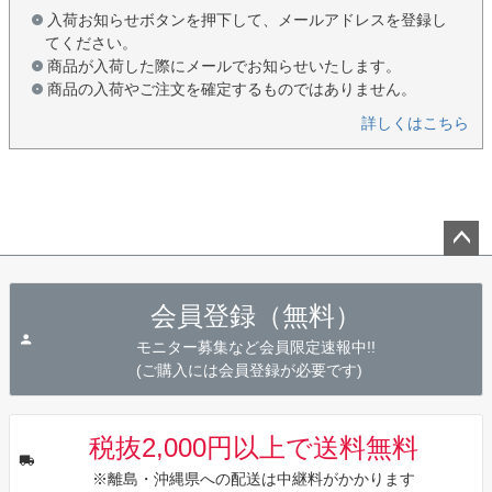
入荷お知らせボタンを押下して、メールアドレスを登録し
てください。
商品が入荷した際にメールでお知らせいたします。
商品の入荷やご注文を確定するものではありません。
詳しくはこちら
ペー
ジト
会員登録（無料）
ップ
へ
モニター募集など会員限定速報中!!
(ご購入には会員登録が必要です)
税抜2,000円以上で送料無料
※離島・沖縄県への配送は中継料がかかります