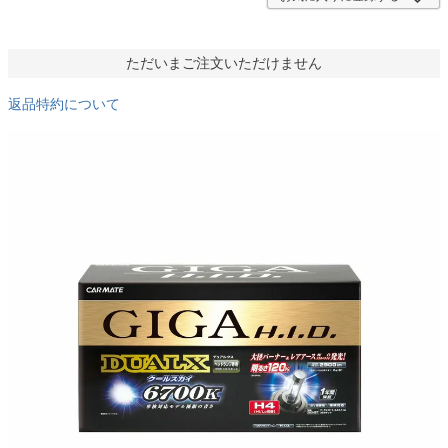
ただいまご注文いただけません
返品特約について