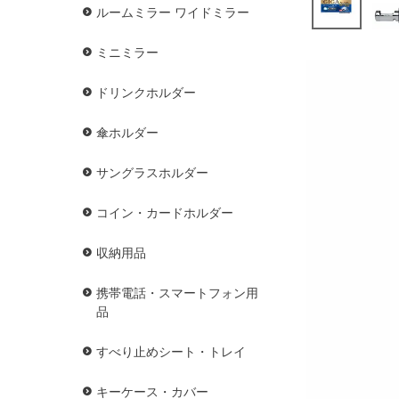
ルームミラー ワイドミラー
ミニミラー
ドリンクホルダー
傘ホルダー
サングラスホルダー
コイン・カードホルダー
収納用品
携帯電話・スマートフォン用
品
すべり止めシート・トレイ
キーケース・カバー