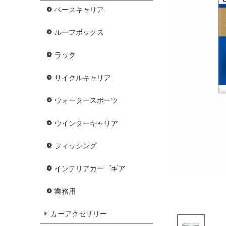
ベースキャリア
ルーフボックス
ラック
サイクルキャリア
ウォータースポーツ
ウインターキャリア
フィッシング
インテリアカーゴギア
業務用
カーアクセサリー