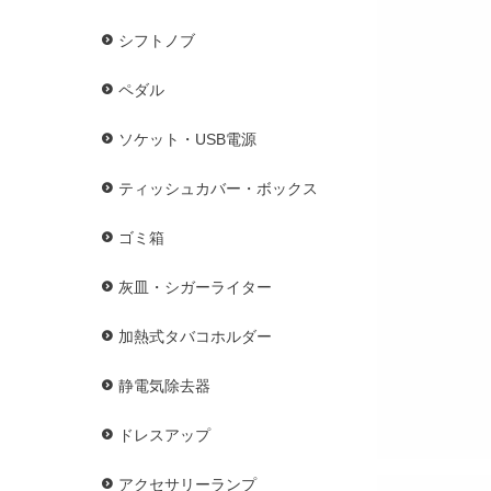
シフトノブ
ペダル
ソケット・USB電源
ティッシュカバー・ボックス
ゴミ箱
灰皿・シガーライター
加熱式タバコホルダー
静電気除去器
ドレスアップ
アクセサリーランプ