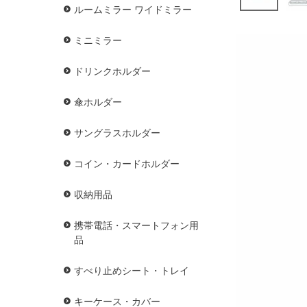
ルームミラー ワイドミラー
ミニミラー
ドリンクホルダー
傘ホルダー
サングラスホルダー
コイン・カードホルダー
収納用品
携帯電話・スマートフォン用
品
すべり止めシート・トレイ
キーケース・カバー