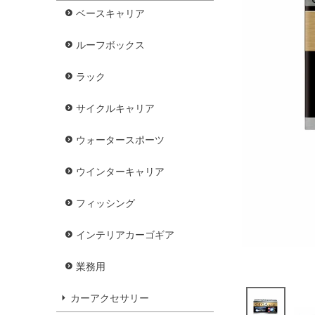
ベースキャリア
ルーフボックス
ラック
サイクルキャリア
ウォータースポーツ
ウインターキャリア
フィッシング
インテリアカーゴギア
業務用
カーアクセサリー