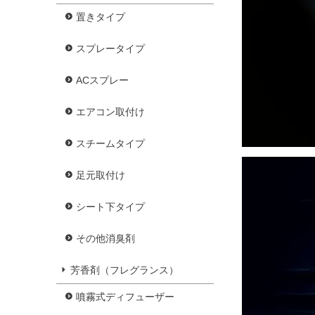
置きタイプ
スプレータイプ
ACスプレー
エアコン取付け
スチームタイプ
足元取付け
シート下タイプ
その他消臭剤
芳香剤（フレグランス）
噴霧式ディフューザー