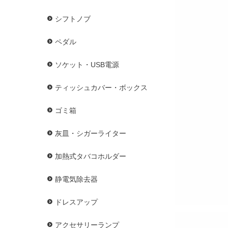
シフトノブ
ペダル
ソケット・USB電源
ティッシュカバー・ボックス
ゴミ箱
灰皿・シガーライター
加熱式タバコホルダー
静電気除去器
ドレスアップ
アクセサリーランプ