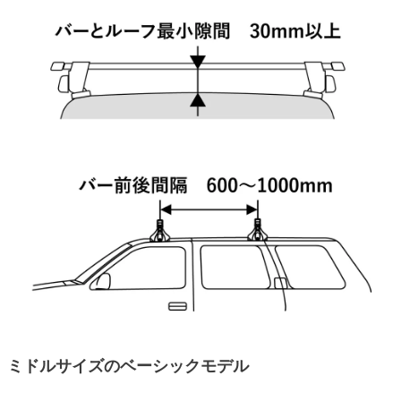
ミドルサイズのベーシックモデル