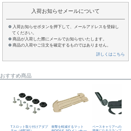
入荷お知らせメールについて
入荷お知らせボタンを押下して、メールアドレスを登録し
てください。
商品が入荷した際にメールでお知らせいたします。
商品の入荷やご注文を確定するものではありません。
詳しくはこちら
おすすめ商品
Tスロット取り付けアダプ
衝撃を軽減するマット
ベースキャリアへの着脱が
ター（4個1組）
簡単になるクランプセット