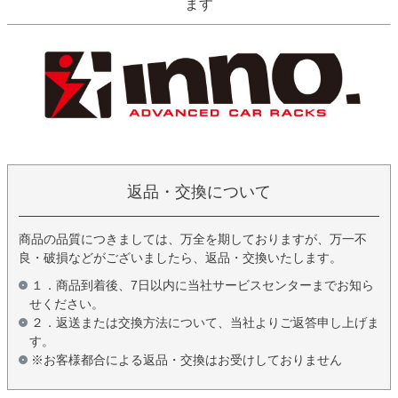
ます
返品・交換について
商品の品質につきましては、万全を期しておりますが、万一不
良・破損などがございましたら、返品・交換いたします。
１．商品到着後、7日以内に当社サービスセンターまでお知ら
せください。
２．返送または交換方法について、当社よりご返答申し上げま
す。
※お客様都合による返品・交換はお受けしておりません