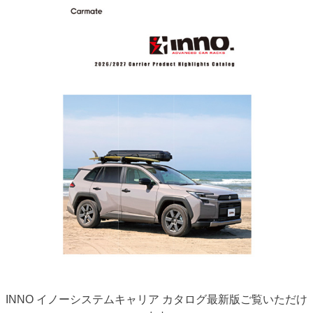
INNO イノーシステムキャリア カタログ最新版ご覧いただけ