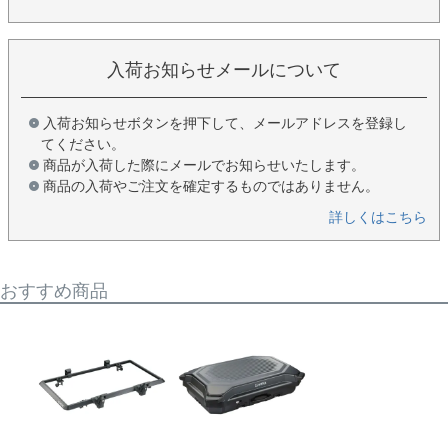
入荷お知らせメールについて
入荷お知らせボタンを押下して、メールアドレスを登録し
てください。
商品が入荷した際にメールでお知らせいたします。
商品の入荷やご注文を確定するものではありません。
詳しくはこちら
おすすめ商品