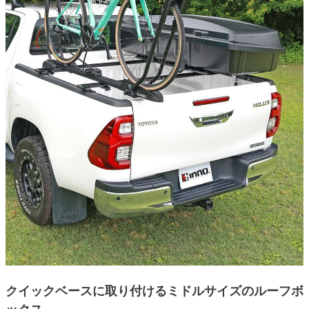
クイックベースに取り付けるミドルサイズのルーフボ