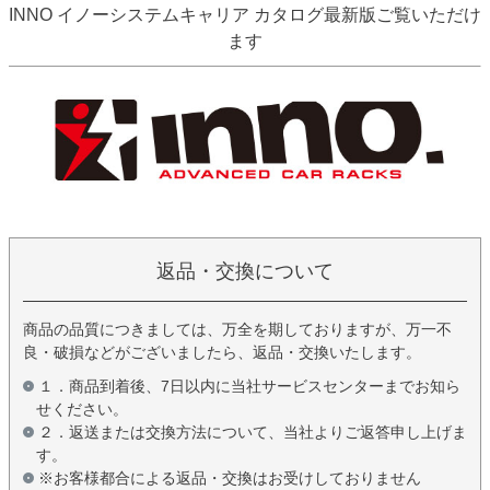
INNO イノーシステムキャリア カタログ最新版ご覧いただけ
ます
返品・交換について
商品の品質につきましては、万全を期しておりますが、万一不
良・破損などがございましたら、返品・交換いたします。
１．商品到着後、7日以内に当社サービスセンターまでお知ら
せください。
２．返送または交換方法について、当社よりご返答申し上げま
す。
※お客様都合による返品・交換はお受けしておりません