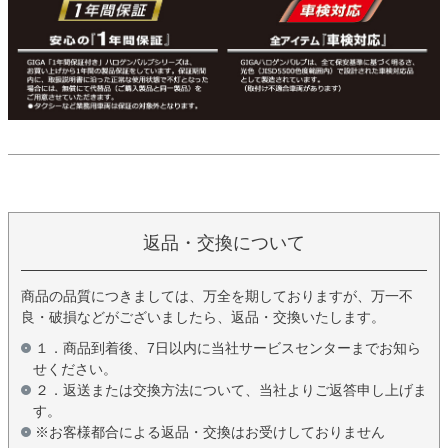
返品・交換について
商品の品質につきましては、万全を期しておりますが、万一不
良・破損などがございましたら、返品・交換いたします。
１．商品到着後、7日以内に当社サービスセンターまでお知ら
せください。
２．返送または交換方法について、当社よりご返答申し上げま
す。
※お客様都合による返品・交換はお受けしておりません