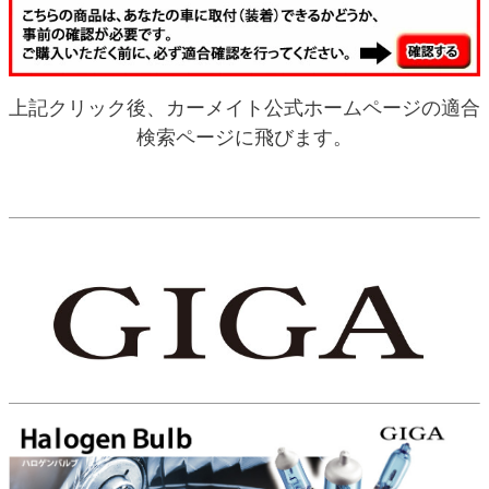
上記クリック後、カーメイト公式ホームページの適合
検索ページに飛びます。