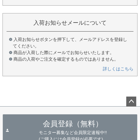
入荷お知らせメールについて
入荷お知らせボタンを押下して、メールアドレスを登録し
てください。
商品が入荷した際にメールでお知らせいたします。
商品の入荷やご注文を確定するものではありません。
詳しくはこちら
ペー
ジト
会員登録（無料）
ップ
へ
モニター募集など会員限定速報中!!
(ご購入には会員登録が必要です)