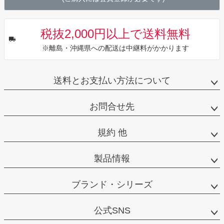
税抜2,000円以上で送料無料
※離島・沖縄県への配送は中継料がかかります
送料とお支払い方法について
お問合せ先
規約 他
製品情報
ブランド・シリーズ
公式SNS