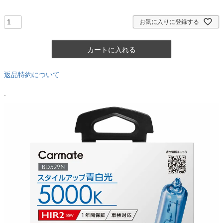
須
)
お気に入りに登録する
カートに入れる
返品特約について
.