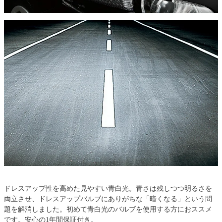
ドレスアップ性を高めた見やすい青白光。青さは残しつつ明るさを
両立させ、ドレスアップバルブにありがちな「暗くなる」という問
題を解消しました。初めて青白光のバルブを使用する方におススメ
です。安心の1年間保証付き。