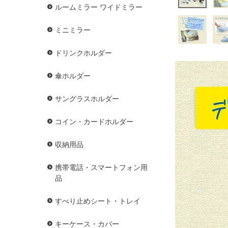
ルームミラー ワイドミラー
ミニミラー
ドリンクホルダー
傘ホルダー
サングラスホルダー
コイン・カードホルダー
収納用品
携帯電話・スマートフォン用
品
すべり止めシート・トレイ
キーケース・カバー