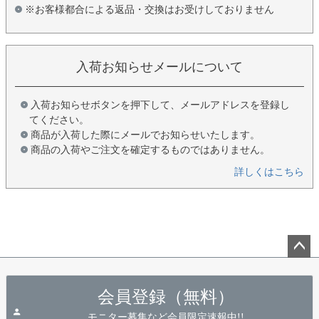
※お客様都合による返品・交換はお受けしておりません
入荷お知らせメールについて
入荷お知らせボタンを押下して、メールアドレスを登録し
てください。
商品が入荷した際にメールでお知らせいたします。
商品の入荷やご注文を確定するものではありません。
詳しくはこちら
ペー
ジト
会員登録（無料）
ップ
へ
モニター募集など会員限定速報中!!