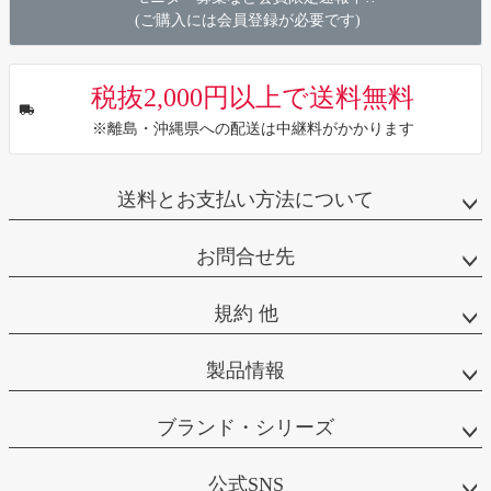
(ご購入には会員登録が必要です)
税抜2,000円以上で送料無料
※離島・沖縄県への配送は中継料がかかります
送料とお支払い方法について
お問合せ先
規約 他
製品情報
ブランド・シリーズ
公式SNS