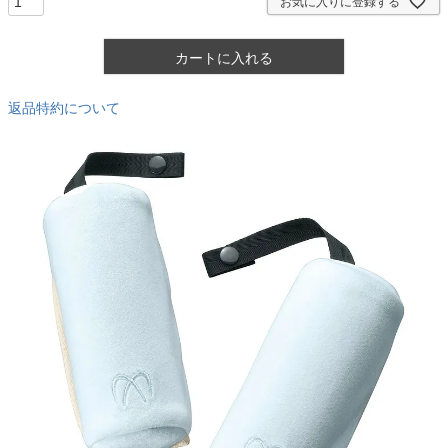
お気に入りに登録する
カートに入れる
返品特約について