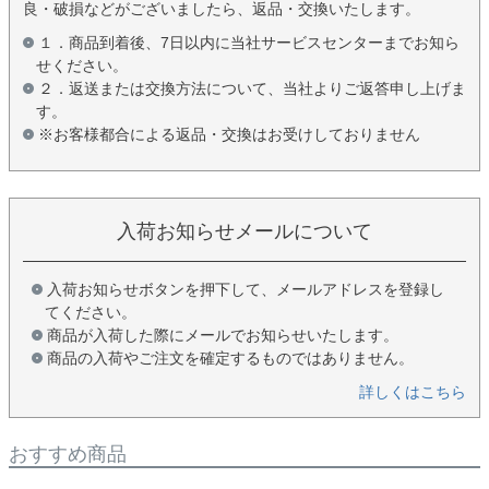
良・破損などがございましたら、返品・交換いたします。
１．商品到着後、7日以内に当社サービスセンターまでお知ら
せください。
２．返送または交換方法について、当社よりご返答申し上げま
す。
※お客様都合による返品・交換はお受けしておりません
入荷お知らせメールについて
入荷お知らせボタンを押下して、メールアドレスを登録し
てください。
商品が入荷した際にメールでお知らせいたします。
商品の入荷やご注文を確定するものではありません。
詳しくはこちら
おすすめ商品