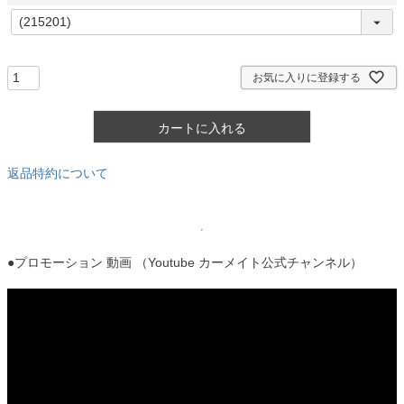
)
(
必
須
)
お気に入りに登録する
カートに入れる
返品特約について
●プロモーション 動画 （Youtube カーメイト公式チャンネル）