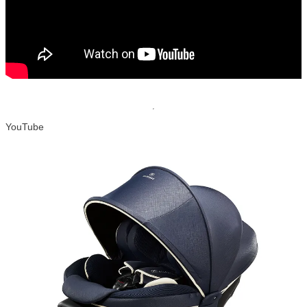
YouTube