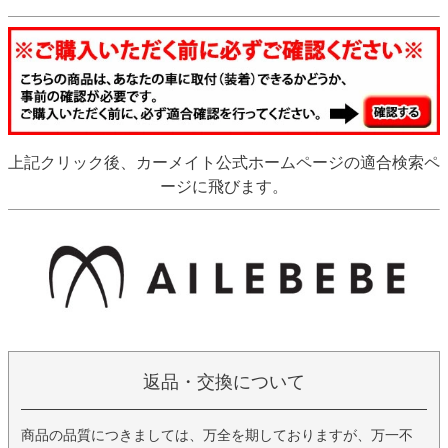
上記クリック後、カーメイト公式ホームページの適合検索ペ
ージに飛びます。
返品・交換について
商品の品質につきましては、万全を期しておりますが、万一不