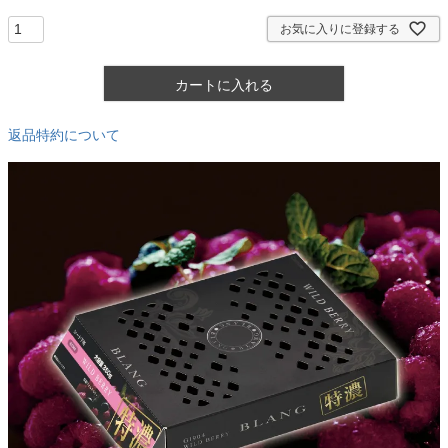
)
お気に入りに登録する
カートに入れる
返品特約について