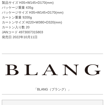
製品サイズ H35×W145×D170(mm)
パッケージ重量 435g
パッケージサイズ H35×W145×D170(mm)
カートン重量 9200g
カートンサイズ H220×W380×D320(mm)
カートン入り数 20
JANコード 4973007315803
発売日 2022年10月11日
「BLANG（ブラング）」