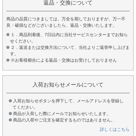
返品・交換について
商品の品質につきましては、万全を期しておりますが、万一不
良・破損などがございましたら、返品・交換いたします。
１．商品到着後、7日以内に当社サービスセンターまでお知ら
せください。
２．返送または交換方法について、当社よりご返答申し上げま
す。
※お客様都合による返品・交換はお受けしておりません
入荷お知らせメールについて
入荷お知らせボタンを押下して、メールアドレスを登録し
てください。
商品が入荷した際にメールでお知らせいたします。
商品の入荷やご注文を確定するものではありません。
詳しくはこちら