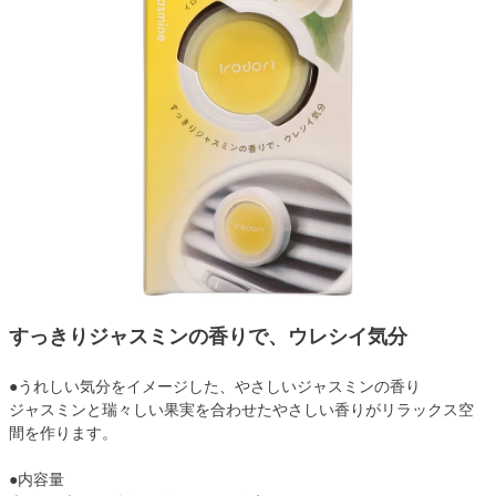
すっきりジャスミンの香りで、ウレシイ気分
●うれしい気分をイメージした、やさしいジャスミンの香り
ジャスミンと瑞々しい果実を合わせたやさしい香りがリラックス空
間を作ります。
●内容量