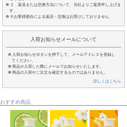
２．返送または交換方法について、当社よりご返答申し上げま
す。
※お客様都合による返品・交換はお受けしておりません
入荷お知らせメールについて
入荷お知らせボタンを押下して、メールアドレスを登録し
てください。
商品が入荷した際にメールでお知らせいたします。
商品の入荷やご注文を確定するものではありません。
詳しくはこちら
おすすめ商品