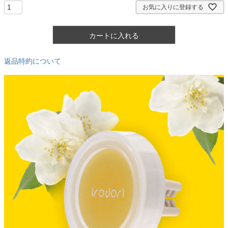
お気に入りに登録する
カートに入れる
返品特約について