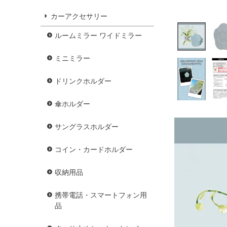
カーアクセサリー
ルームミラー ワイドミラー
ミニミラー
ドリンクホルダー
傘ホルダー
サングラスホルダー
コイン・カードホルダー
収納用品
携帯電話・スマートフォン用
品