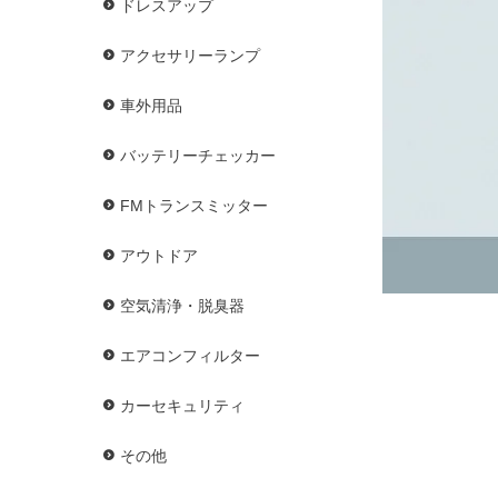
ドレスアップ
アクセサリーランプ
車外用品
バッテリーチェッカー
FMトランスミッター
アウトドア
空気清浄・脱臭器
エアコンフィルター
カーセキュリティ
その他