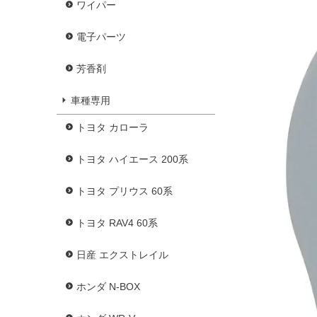
ワイパー
電子パーツ
芳香剤
車種専用
トヨタ カローラ
トヨタ ハイエース 200系
トヨタ プリウス 60系
トヨタ RAV4 60系
日産 エクストレイル
ホンダ N-BOX