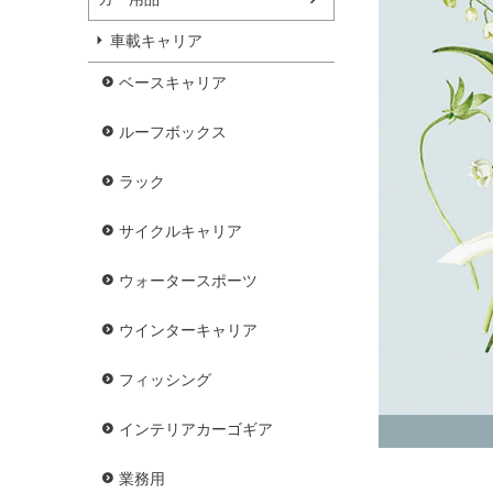
車載キャリア
ベースキャリア
ルーフボックス
ラック
サイクルキャリア
ウォータースポーツ
ウインターキャリア
フィッシング
インテリアカーゴギア
業務用