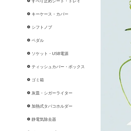
すべり止めシート・トレイ
キーケース・カバー
シフトノブ
ペダル
ソケット・USB電源
ティッシュカバー・ボックス
ゴミ箱
灰皿・シガーライター
加熱式タバコホルダー
静電気除去器