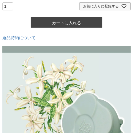
)
お気に入りに登録する
カートに入れる
返品特約について