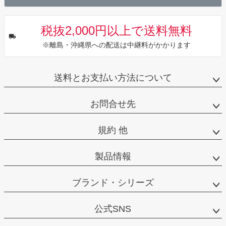
税抜2,000円以上で送料無料
※離島・沖縄県への配送は中継料がかかります
送料とお支払い方法について
お問合せ先
規約 他
製品情報
ブランド・シリーズ
公式SNS