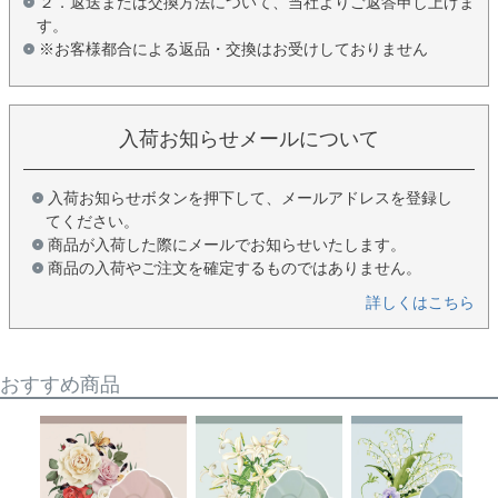
２．返送または交換方法について、当社よりご返答申し上げま
す。
※お客様都合による返品・交換はお受けしておりません
入荷お知らせメールについて
入荷お知らせボタンを押下して、メールアドレスを登録し
てください。
商品が入荷した際にメールでお知らせいたします。
商品の入荷やご注文を確定するものではありません。
詳しくはこちら
おすすめ商品