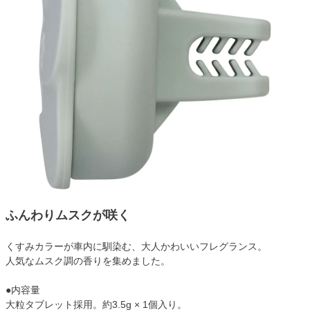
ふんわりムスクが咲く
くすみカラーが車内に馴染む、大人かわいいフレグランス。
人気なムスク調の香りを集めました。
●内容量
大粒タブレット採用。約3.5g × 1個入り。