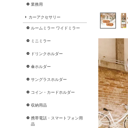
業務用
カーアクセサリー
ルームミラー ワイドミラー
ミニミラー
ドリンクホルダー
傘ホルダー
サングラスホルダー
コイン・カードホルダー
収納用品
携帯電話・スマートフォン用
品