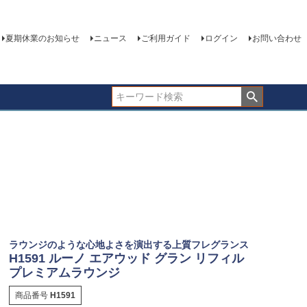
夏期休業のお知らせ
ニュース
ご利用ガイド
ログイン
お問い合わせ
ラウンジのような心地よさを演出する上質フレグランス
H1591 ルーノ エアウッド グラン リフィル
プレミアムラウンジ
商品番号
H1591