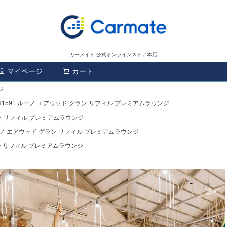
カーメイト 公式オンラインストア本店
マイページ
カート
検索
ジ
H1591 ルーノ エアウッド グラン リフィル プレミアムラウンジ
ラン リフィル プレミアムラウンジ
ルーノ エアウッド グラン リフィル プレミアムラウンジ
ラン リフィル プレミアムラウンジ