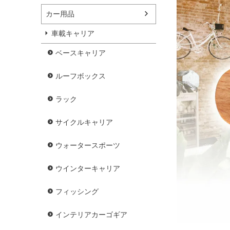
カー用品
車載キャリア
ベースキャリア
ルーフボックス
ラック
サイクルキャリア
ウォータースポーツ
ウインターキャリア
フィッシング
インテリアカーゴギア