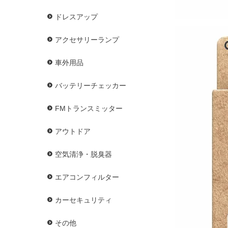
ドレスアップ
アクセサリーランプ
車外用品
バッテリーチェッカー
FMトランスミッター
アウトドア
空気清浄・脱臭器
エアコンフィルター
カーセキュリティ
その他