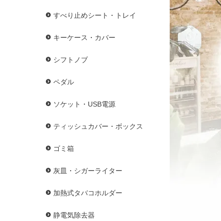
すべり止めシート・トレイ
キーケース・カバー
シフトノブ
ペダル
ソケット・USB電源
ティッシュカバー・ボックス
ゴミ箱
灰皿・シガーライター
加熱式タバコホルダー
静電気除去器