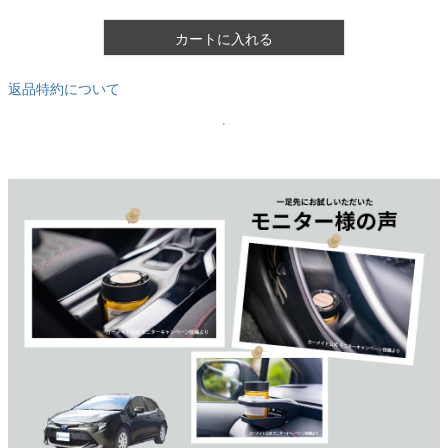
カートに入れる
返品特約について