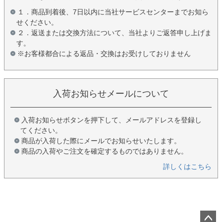
１．商品到着後、7日以内に当社サービスセンターまでお知ら
せください。
２．返送または交換方法について、当社よりご返答申し上げま
す。
※お客様都合による返品・交換はお受けしておりません
入荷お知らせメールについて
入荷お知らせボタンを押下して、メールアドレスを登録し
てください。
商品が入荷した際にメールでお知らせいたします。
商品の入荷やご注文を確定するものではありません。
詳しくはこちら