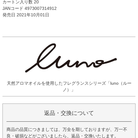
カートン入り数 20
JANコード 4973007314912
発売日 2021年10月01日
天然アロマオイルを使用したフレグランスシリーズ「luno（ルー
ノ）」
返品・交換について
商品の品質につきましては、万全を期しておりますが、万一不
良・破損などがございましたら、返品・交換いたします。