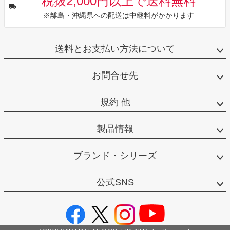
税抜2,000円以上で送料無料
※離島・沖縄県への配送は中継料がかかります
送料とお支払い方法について
お問合せ先
規約 他
製品情報
ブランド・シリーズ
公式SNS