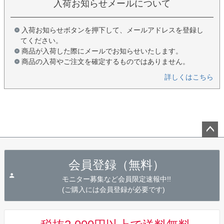
入荷お知らせメールについて
入荷お知らせボタンを押下して、メールアドレスを登録し
てください。
商品が入荷した際にメールでお知らせいたします。
商品の入荷やご注文を確定するものではありません。
詳しくはこちら
ペー
ジト
会員登録（無料）
ップ
へ
モニター募集など会員限定速報中!!
(ご購入には会員登録が必要です)