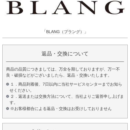
「BLANG（ブラング）」
返品・交換について
商品の品質につきましては、万全を期しておりますが、万一不
良・破損などがございましたら、返品・交換いたします。
１．商品到着後、7日以内に当社サービスセンターまでお知ら
せください。
２．返送または交換方法について、当社よりご返答申し上げま
す。
※お客様都合による返品・交換はお受けしておりません