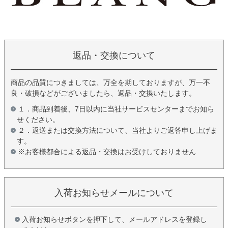
返品・交換について
商品の品質につきましては、万全を期しておりますが、万一不
良・破損などがございましたら、返品・交換いたします。
１．商品到着後、7日以内に当社サービスセンターまでお知ら
せください。
２．返送または交換方法について、当社よりご返答申し上げま
す。
※お客様都合による返品・交換はお受けしておりません
入荷お知らせメールについて
入荷お知らせボタンを押下して、メールアドレスを登録し