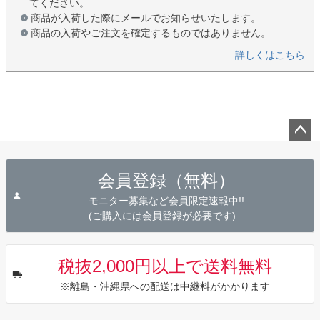
てください。
商品が入荷した際にメールでお知らせいたします。
商品の入荷やご注文を確定するものではありません。
詳しくはこちら
ペー
ジト
会員登録（無料）
ップ
へ
モニター募集など会員限定速報中!!
(ご購入には会員登録が必要です)
税抜2,000円以上で送料無料
※離島・沖縄県への配送は中継料がかかります