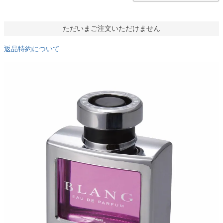
ただいまご注文いただけません
返品特約について