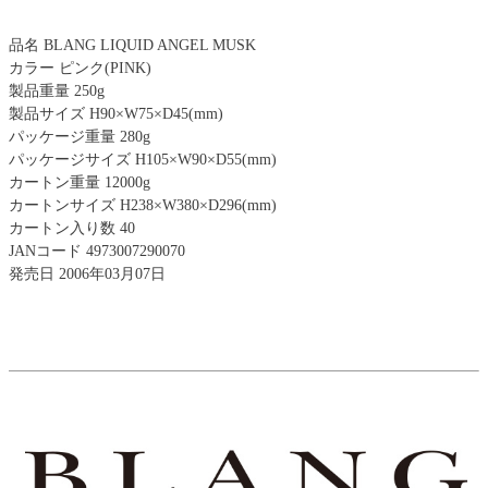
品名 BLANG LIQUID ANGEL MUSK
カラー ピンク(PINK)
製品重量 250g
製品サイズ H90×W75×D45(mm)
パッケージ重量 280g
パッケージサイズ H105×W90×D55(mm)
カートン重量 12000g
カートンサイズ H238×W380×D296(mm)
カートン入り数 40
JANコード 4973007290070
発売日 2006年03月07日