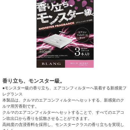
香り立ち、モンスター級。
●モンスター級の香り立ち、エアコンフィルターへ装着する新感覚フ
レグランス
本製品は、クルマのエアコンフィルターへセットする、新感覚のク
ルマ用芳香剤です。
クルマのエアコンフィルターへセットすることで、すべてのエアコ
ン吹出口から香りを拡散させることができます。
高純度の含浸香料を採用し、モンスタークラスの香り立ちを実現し