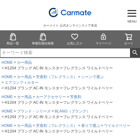
MENU
カーメイト 公式オンラインストア本店
商品一覧
車種別適合検索
お気に入り
マイページ
カート
HOME
カー用品
H1204 ブラング AC-IN モンスターフレグランス ワイルドベリー
HOME
カー用品
芳香剤（フレグランス）
シーンで選ぶ
エアコンフィルター
H1204 ブラング AC-IN モンスターフレグランス ワイルドベリー
HOME
カー用品
カーアクセサリー
芳香剤
H1204 ブラング AC-IN モンスターフレグランス ワイルドベリー
HOME
ブランド・シリーズ
BLANG（ブラング）
H1204 ブラング AC-IN モンスターフレグランス ワイルドベリー
HOME
カー用品
芳香剤（フレグランス）
香りで選ぶ
ワイルドベリー
H1204 ブラング AC-IN モンスターフレグランス ワイルドベリー