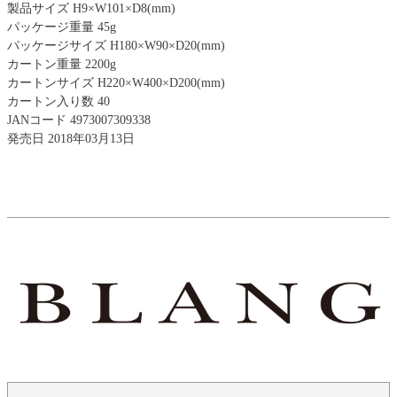
製品サイズ H9×W101×D8(mm)
パッケージ重量 45g
パッケージサイズ H180×W90×D20(mm)
カートン重量 2200g
カートンサイズ H220×W400×D200(mm)
カートン入り数 40
JANコード 4973007309338
発売日 2018年03月13日