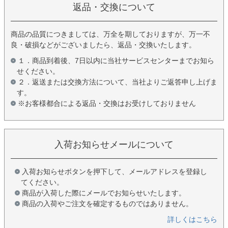
返品・交換について
商品の品質につきましては、万全を期しておりますが、万一不
良・破損などがございましたら、返品・交換いたします。
１．商品到着後、7日以内に当社サービスセンターまでお知ら
せください。
２．返送または交換方法について、当社よりご返答申し上げま
す。
※お客様都合による返品・交換はお受けしておりません
入荷お知らせメールについて
入荷お知らせボタンを押下して、メールアドレスを登録し
てください。
商品が入荷した際にメールでお知らせいたします。
商品の入荷やご注文を確定するものではありません。
詳しくはこちら