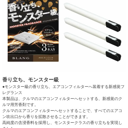
香り立ち、モンスター級
●モンスター級の香り立ち、エアコンフィルターへ装着する新感覚フ
レグランス
本製品は、クルマのエアコンフィルターへセットする、新感覚のク
ルマ用芳香剤です。
クルマのエアコンフィルターへセットすることで、すべてのエアコ
ン吹出口から香りを拡散させることができます。
高純度の含浸香料を採用し、モンスタークラスの香り立ちを実現し