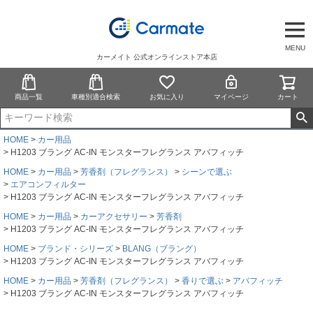
MENU
カーメイト 公式オンラインストア本店
商品一覧
車種別適合検索
お気に入り
マイページ
カート
HOME
カー用品
H1203 ブラング AC-IN モンスターフレグランス アバフィッチ
HOME
カー用品
芳香剤（フレグランス）
シーンで選ぶ
エアコンフィルター
H1203 ブラング AC-IN モンスターフレグランス アバフィッチ
HOME
カー用品
カーアクセサリー
芳香剤
H1203 ブラング AC-IN モンスターフレグランス アバフィッチ
HOME
ブランド・シリーズ
BLANG（ブラング）
H1203 ブラング AC-IN モンスターフレグランス アバフィッチ
HOME
カー用品
芳香剤（フレグランス）
香りで選ぶ
アバフィッチ
H1203 ブラング AC-IN モンスターフレグランス アバフィッチ