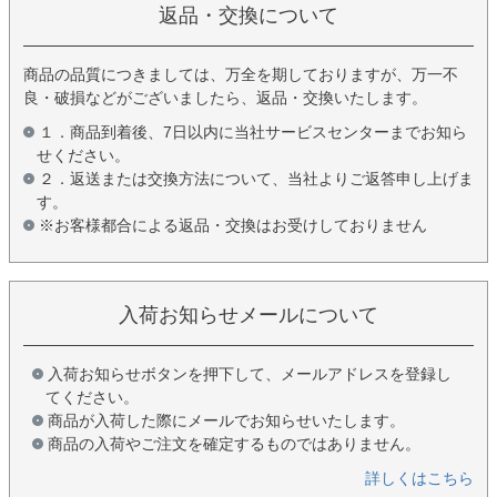
返品・交換について
商品の品質につきましては、万全を期しておりますが、万一不
良・破損などがございましたら、返品・交換いたします。
１．商品到着後、7日以内に当社サービスセンターまでお知ら
せください。
２．返送または交換方法について、当社よりご返答申し上げま
す。
※お客様都合による返品・交換はお受けしておりません
入荷お知らせメールについて
入荷お知らせボタンを押下して、メールアドレスを登録し
てください。
商品が入荷した際にメールでお知らせいたします。
商品の入荷やご注文を確定するものではありません。
詳しくはこちら