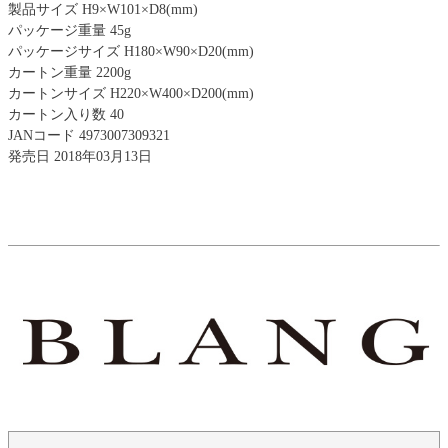
製品サイズ H9×W101×D8(mm)
パッケージ重量 45g
パッケージサイズ H180×W90×D20(mm)
カートン重量 2200g
カートンサイズ H220×W400×D200(mm)
カートン入り数 40
JANコード 4973007309321
発売日 2018年03月13日