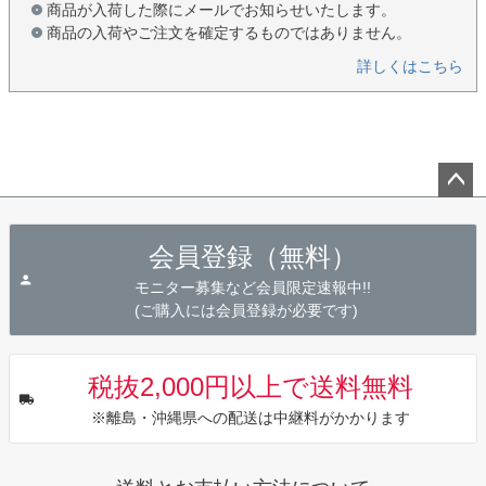
商品が入荷した際にメールでお知らせいたします。
商品の入荷やご注文を確定するものではありません。
詳しくはこちら
ペー
ジト
会員登録（無料）
ップ
へ
モニター募集など会員限定速報中!!
(ご購入には会員登録が必要です)
税抜2,000円以上で送料無料
※離島・沖縄県への配送は中継料がかかります