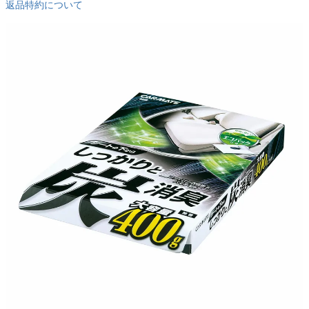
返品特約について