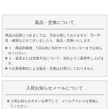
返品・交換について
商品の品質につきましては、万全を期しておりますが、万一不
良・破損などがございましたら、返品・交換いたします。
１．商品到着後、7日以内に当社サービスセンターまでお知ら
せください。
２．返送または交換方法について、当社よりご返答申し上げま
す。
※お客様都合による返品・交換はお受けしておりません
入荷お知らせメールについて
入荷お知らせボタンを押下して、メールアドレスを登録し
てください。