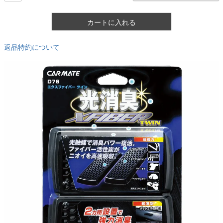
カートに入れる
返品特約について