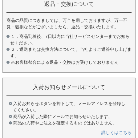
返品・交換について
商品の品質につきましては、万全を期しておりますが、万一不
良・破損などがございましたら、返品・交換いたします。
１．商品到着後、7日以内に当社サービスセンターまでお知ら
せください。
２．返送または交換方法について、当社よりご返答申し上げま
す。
※お客様都合による返品・交換はお受けしておりません
入荷お知らせメールについて
入荷お知らせボタンを押下して、メールアドレスを登録し
てください。
商品が入荷した際にメールでお知らせいたします。
商品の入荷やご注文を確定するものではありません。
詳しくはこちら