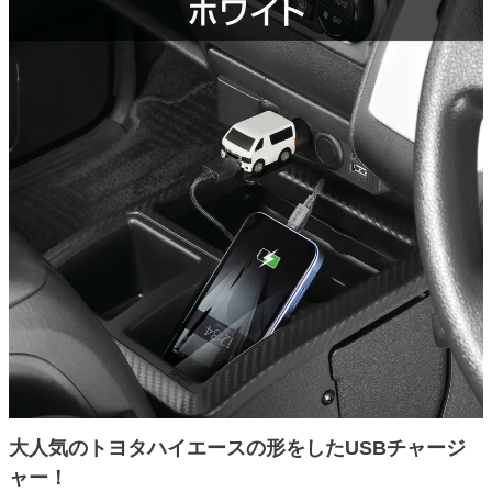
大人気のトヨタハイエースの形をしたUSBチャージ
ャー！