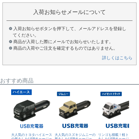
入荷お知らせメールについて
入荷お知らせボタンを押下して、メールアドレスを登録し
てください。
商品が入荷した際にメールでお知らせいたします。
商品の入荷やご注文を確定するものではありません。
詳しくはこちら
おすすめ商品
大人気のトヨタハイエース
大人気のスズキジムニーの
リンゴも積載！軽トラの形
の形をしたUSBチャージャ
形をしたUSBチャージャ
をしたUSBチャージャー！