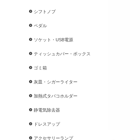
シフトノブ
ペダル
ソケット・USB電源
ティッシュカバー・ボックス
ゴミ箱
灰皿・シガーライター
加熱式タバコホルダー
静電気除去器
ドレスアップ
アクセサリーランプ