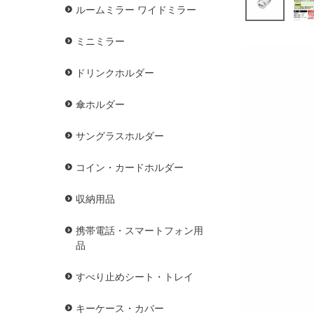
ルームミラー ワイドミラー
ミニミラー
ドリンクホルダー
傘ホルダー
サングラスホルダー
コイン・カードホルダー
収納用品
携帯電話・スマートフォン用
品
すべり止めシート・トレイ
キーケース・カバー