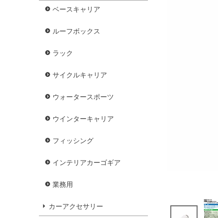
ベースキャリア
ルーフボックス
ラック
サイクルキャリア
ウォータースポーツ
ウインターキャリア
フィッシング
インテリアカーゴギア
業務用
カーアクセサリー