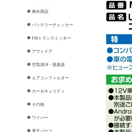
車外用品
バッテリーチェッカー
FMトランスミッター
アウトドア
空気清浄・脱臭器
エアコンフィルター
カーセキュリティ
その他
ワイパー
電子パーツ