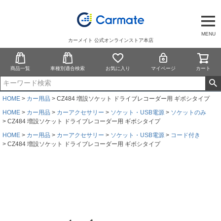
MENU
カーメイト 公式オンラインストア本店
商品一覧
車種別適合検索
お気に入り
マイページ
カート
HOME
カー用品
CZ484 増設ソケット ドライブレコーダー用 ギボシタイプ
HOME
カー用品
カーアクセサリー
ソケット・USB電源
ソケットのみ
CZ484 増設ソケット ドライブレコーダー用 ギボシタイプ
HOME
カー用品
カーアクセサリー
ソケット・USB電源
コード付き
CZ484 増設ソケット ドライブレコーダー用 ギボシタイプ