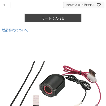
)
お気に入りに登録する
カートに入れる
返品特約について