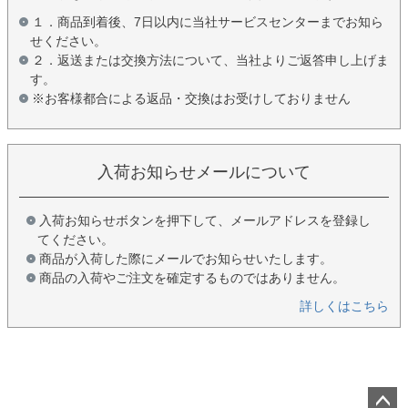
１．商品到着後、7日以内に当社サービスセンターまでお知ら
せください。
２．返送または交換方法について、当社よりご返答申し上げま
す。
※お客様都合による返品・交換はお受けしておりません
入荷お知らせメールについて
入荷お知らせボタンを押下して、メールアドレスを登録し
てください。
商品が入荷した際にメールでお知らせいたします。
商品の入荷やご注文を確定するものではありません。
詳しくはこちら