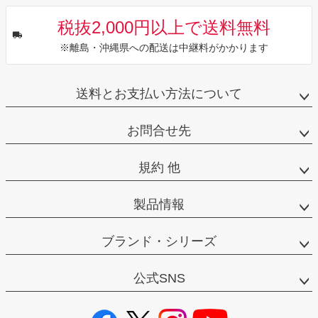
税抜2,000円以上で送料無料
※離島・沖縄県への配送は中継料がかかります
送料とお支払い方法について
お問合せ先
規約 他
製品情報
ブランド・シリーズ
公式SNS