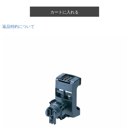
カートに入れる
返品特約について