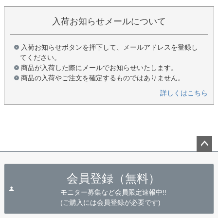
入荷お知らせメールについて
入荷お知らせボタンを押下して、メールアドレスを登録し
てください。
商品が入荷した際にメールでお知らせいたします。
商品の入荷やご注文を確定するものではありません。
詳しくはこちら
ペー
ジト
会員登録（無料）
ップ
へ
モニター募集など会員限定速報中!!
(ご購入には会員登録が必要です)