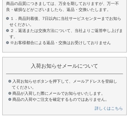
商品の品質につきましては、万全を期しておりますが、万一不
良・破損などがございましたら、返品・交換いたします。
１．商品到着後、7日以内に当社サービスセンターまでお知ら
せください。
２．返送または交換方法について、当社よりご返答申し上げま
す。
※お客様都合による返品・交換はお受けしておりません
入荷お知らせメールについて
入荷お知らせボタンを押下して、メールアドレスを登録し
てください。
商品が入荷した際にメールでお知らせいたします。
商品の入荷やご注文を確定するものではありません。
詳しくはこちら