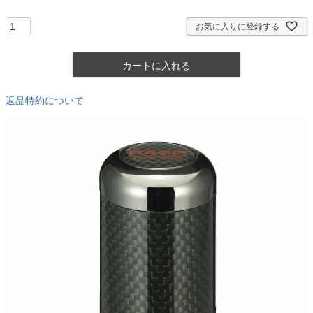
須
)
お気に入りに登録する
カートに入れる
返品特約について