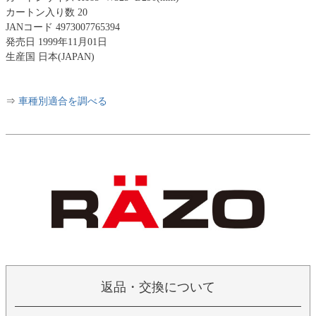
カートン入り数 20
JANコード 4973007765394
発売日 1999年11月01日
生産国 日本(JAPAN)
⇒
車種別適合を調べる
返品・交換について