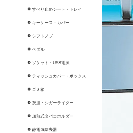
すべり止めシート・トレイ
キーケース・カバー
シフトノブ
ペダル
ソケット・USB電源
ティッシュカバー・ボックス
ゴミ箱
灰皿・シガーライター
加熱式タバコホルダー
静電気除去器