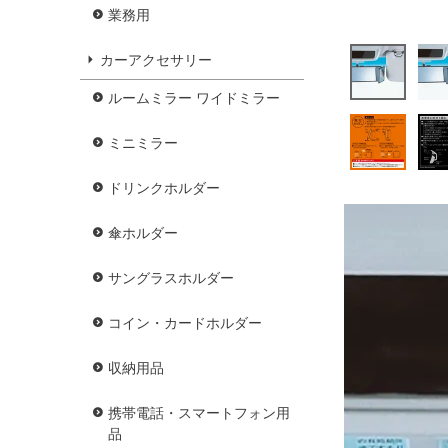
業務用
カーアクセサリー
ルームミラー ワイドミラー
ミニミラー
ドリンクホルダー
傘ホルダー
サングラスホルダー
コイン・カードホルダー
収納用品
携帯電話・スマートフォン用
品