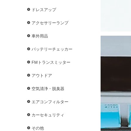
ドレスアップ
アクセサリーランプ
車外用品
バッテリーチェッカー
FMトランスミッター
アウトドア
空気清浄・脱臭器
エアコンフィルター
カーセキュリティ
その他