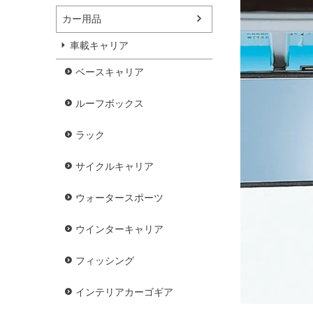
カー用品
車載キャリア
ベースキャリア
ルーフボックス
ラック
サイクルキャリア
ウォータースポーツ
ウインターキャリア
フィッシング
インテリアカーゴギア