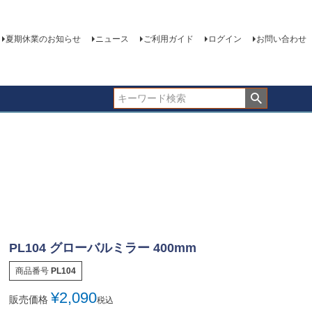
夏期休業のお知らせ
ニュース
ご利用ガイド
ログイン
お問い合わせ
PL104 グローバルミラー 400mm
商品番号
PL104
¥
2,090
販売価格
税込