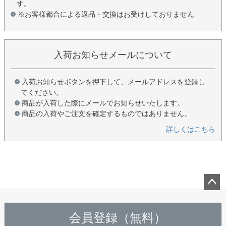
す。
※お客様都合による返品・交換はお受けしておりません
入荷お知らせメールについて
入荷お知らせボタンを押下して、メールアドレスを登録し
てください。
商品が入荷した際にメールでお知らせいたします。
商品の入荷やご注文を確定するものではありません。
詳しくはこちら
ペー
ジト
会員登録（無料）
ップ