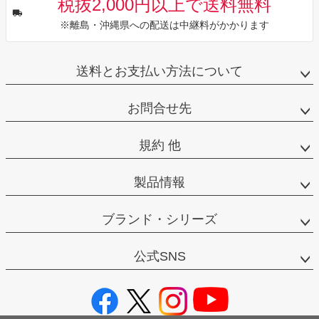
税抜2,000円以上で送料無料
※離島・沖縄県への配送は中継料がかかります
送料とお支払い方法について
お問合せ先
規約 他
製品情報
ブランド・シリーズ
公式SNS