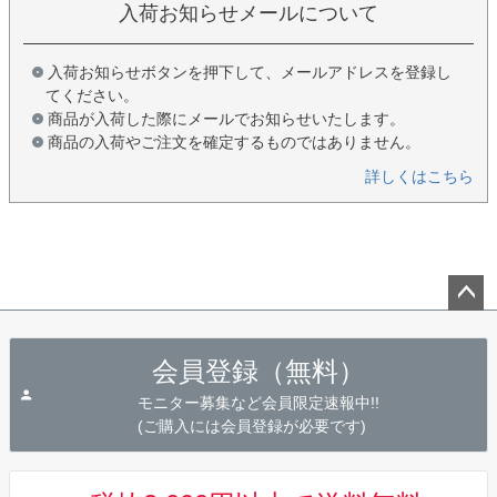
入荷お知らせメールについて
入荷お知らせボタンを押下して、メールアドレスを登録し
てください。
商品が入荷した際にメールでお知らせいたします。
商品の入荷やご注文を確定するものではありません。
詳しくはこちら
ペー
ジト
会員登録（無料）
ップ
へ
モニター募集など会員限定速報中!!
(ご購入には会員登録が必要です)