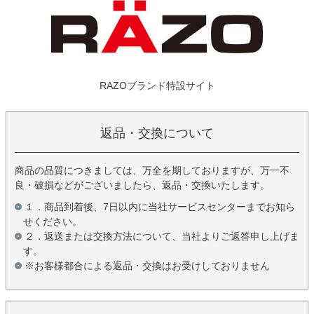
RAZOブランド特設サイト
返品・交換について
商品の品質につきましては、万全を期しておりますが、万一不
良・破損などがございましたら、返品・交換いたします。
１．商品到着後、7日以内に当社サービスセンターまでお知ら
せください。
２．返送または交換方法について、当社よりご返答申し上げま
す。
※お客様都合による返品・交換はお受けしておりません