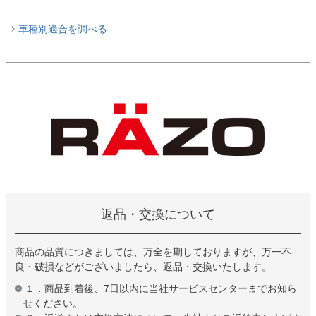
⇒
車種別適合を調べる
返品・交換について
商品の品質につきましては、万全を期しておりますが、万一不
良・破損などがございましたら、返品・交換いたします。
１．商品到着後、7日以内に当社サービスセンターまでお知ら
せください。