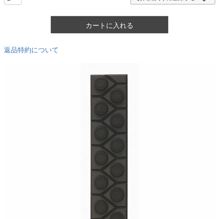
カートに入れる
返品特約について