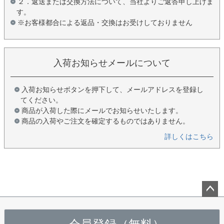
２．返送または交換方法について、当社よりご返答申し上げま
す。
※お客様都合による返品・交換はお受けしておりません
入荷お知らせメールについて
入荷お知らせボタンを押下して、メールアドレスを登録し
てください。
商品が入荷した際にメールでお知らせいたします。
商品の入荷やご注文を確定するものではありません。
詳しくはこちら
ペー
ジト
ップ