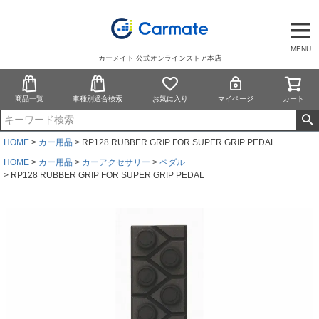
MENU
カーメイト 公式オンラインストア本店
商品一覧
車種別適合検索
お気に入り
マイページ
カート
HOME
カー用品
RP128 RUBBER GRIP FOR SUPER GRIP PEDAL
HOME
カー用品
カーアクセサリー
ペダル
RP128 RUBBER GRIP FOR SUPER GRIP PEDAL