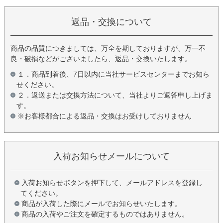
返品・交換について
商品の品質につきましては、万全を期しておりますが、万一不
良・破損などがございましたら、返品・交換いたします。
１．商品到着後、7日以内に当社サービスセンターまでお知ら
せください。
２．返送または交換方法について、当社よりご返答申し上げま
す。
※お客様都合による返品・交換はお受けしておりません
入荷お知らせメールについて
入荷お知らせボタンを押下して、メールアドレスを登録し
てください。
商品が入荷した際にメールでお知らせいたします。
商品の入荷やご注文を確定するものではありません。