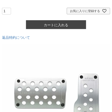
須
)
お気に入りに登録する
カートに入れる
返品特約について